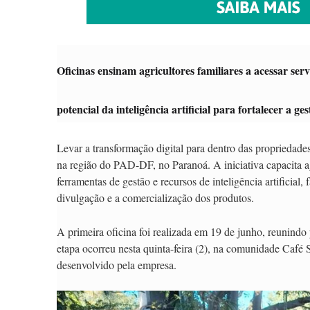
Oficinas ensinam agricultores familiares a acessar servi
potencial da inteligência artificial para fortalecer a 
Levar a transformação digital para dentro das propriedade
na região do PAD-DF, no Paranoá. A iniciativa capacita agr
ferramentas de gestão e recursos de inteligência artificial
divulgação e a comercialização dos produtos.
A primeira oficina foi realizada em 19 de junho, reuni
etapa ocorreu nesta quinta-feira (2), na comunidade Café 
desenvolvido pela empresa.