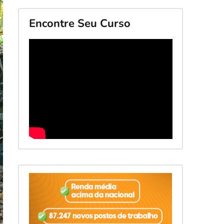
Encontre Seu Curso