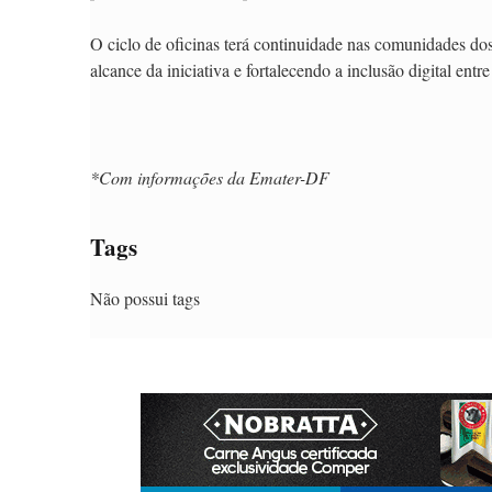
O ciclo de oficinas terá continuidade nas comunidades do
alcance da iniciativa e fortalecendo a inclusão digital entre
*Com informações da Emater-DF
Tags
Não possui tags