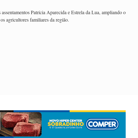
s assentamentos Patrícia Aparecida e Estrela da Lua, ampliando o
 os agricultores familiares da região.