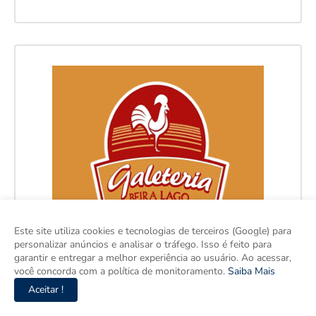
Este site utiliza cookies e tecnologias de terceiros (Google) para
personalizar anúncios e analisar o tráfego. Isso é feito para
garantir e entregar a melhor experiência ao usuário. Ao acessar,
você concorda com a política de monitoramento.
Saiba Mais
Aceitar !