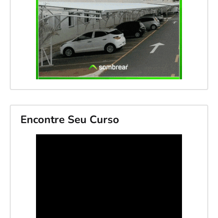
Encontre Seu Curso