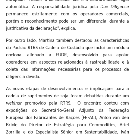
automática. A responsabilidade jurídica pela
Due Diligence
permanece estritamente com os operadores comerciais,
porém o reconhecimento pode ser um diferencial durante a
justificativa da declaração”, explica.
Por outro lado, Martina também destacou as características
do Padrão RTRS de Cadeia de Custódia que inclui um módulo
opcional alinhado à EUDR, desenvolvido para apoiar
operadores em aspectos relacionados à rastreabilidade e à
coleta das informações necessárias para os processos de
diligência devida.
As novas etapas de desenvolvimentos e implicações para a
cadeia de suprimentos de soja foram debatidas durante um
webinar
promovido pela RTRS. O encontro contou com
exposições do Secretário-Geral Adjunto da Federação
Europeia dos Fabricantes de Rações (FEFAC), Anton van den
Brink; do Diretor de Estratégia para Commodities, Ariel
Zorrilla e do Especialista Sênior em Sustentabilidade, Iván