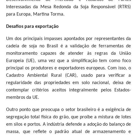
Interessadas da Mesa Redonda da Soja Responsável (RTRS)
para Europa, Martina Torma.
Desafios para exportação
Um dos principais impasses apontados por representantes da
cadeia de soja no Brasil é a validação de ferramentas de
monitoramento capazes de atender às regras da União
Europeia (UE), uma vez que a simplificação tem como foco
principal os produtores e exportadores europeus. Com isso, o
Cadastro Ambiental Rural (CAR), usado para verificar a
regularidade das propriedades em solo nacional, deixa de
contemplar critérios aceitos integralmente pelos Estados-
membros da UE.
Outro ponto que preocupa o setor brasileiro é a exigência de
segregação total física do grão, que proíbe a mistura de lotes
em silos e portos. A indústria defende a adoção do balanço de
massa, que reflete o padrão atual de armazenamento e