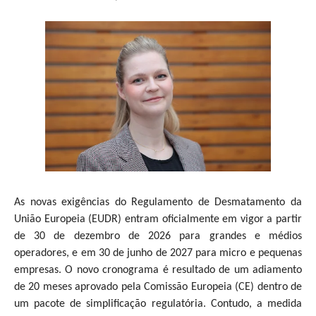
As novas exigências do Regulamento de Desmatamento da
União Europeia (EUDR) entram oficialmente em vigor a partir
de 30 de dezembro de 2026 para grandes e médios
operadores, e em 30 de junho de 2027 para micro e pequenas
empresas. O novo cronograma é resultado de um adiamento
de 20 meses aprovado pela Comissão Europeia (CE) dentro de
um pacote de simplificação regulatória. Contudo, a medida