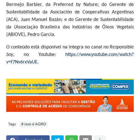
Bermejo Barbier, da Preferred by Nature; do Gerente de
Sustentabilidade da Asociación de Cooperativas Argentinas
(ACA), Juan Manuel Bazán; e do Gerente de Sustentabilidade
da (Associação Brasileira das Indústrias de Óleos Vegetais
(ABIOVE), Pedro Garcia.
O conteúdo está disponível na integra no canal no
Responsible
Soy
, no Youtube:
https://www.youtube.com/watch?
v=f7Nv6rxVaUE
.
Tags
# isso é AGRO