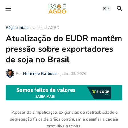
Página inicial
# isso é AGRO
Atualização do EUDR mantêm
pressão sobre exportadores
de soja no Brasil
Por
Henrique Barbosa
-
julho 03, 2026
Apesar da simplificação, exigências de rastreabilidade e
segregação física de grãos continuam a desafiar a cadeia
produtiva nacional