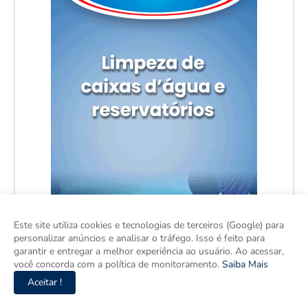
Este site utiliza cookies e tecnologias de terceiros (Google) para
personalizar anúncios e analisar o tráfego. Isso é feito para
garantir e entregar a melhor experiência ao usuário. Ao acessar,
você concorda com a política de monitoramento.
Saiba Mais
Aceitar !