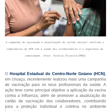
A campanha de vacinação e atualização do cartão vacinal reafirma o 
compromisso do HCN com a saúde dos colaboradores e a segurança da 
comunidade. (Foto: Vitória Oliveira/IMED)
O 
Hospital Estadual do Centro-Norte Goiano (HCN)
, 
em Uruaçu, recentemente realizou mais uma campanha 
de vacinação para os seus profissionais da saúde. A 
ação teve como principal objetivo a aplicação da vacina 
contra a Influenza, além de promover a atualização do 
cartão de vacinação dos colaboradores, contribuindo 
para a proteção individual e coletiva no ambiente 