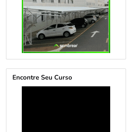
Encontre Seu Curso