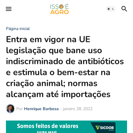
Página inicial
Entra em vigor na UE
legislação que bane uso
indiscriminado de antibióticos
e estimula o bem-estar na
criação animal; normas
alcançam até importações
Por
Henrique Barbosa
-
janeiro 28, 2022