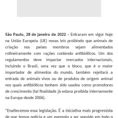
São Paulo, 28 de janeiro de 2022
– Entraram em vigor hoje
na União Europeia (UE) novas leis proibindo que animais de
criação nos países membros sejam alimentados
rotineiramente com rações contendo antibióticos. Um dos
regulamentos deve impactar mercados internacionais,
incluindo o Brasil, uma vez que o bloco, que é o maior
importador de alimentos do mundo, também rejeitará a
entrada de animais vivos ou de produtos de origem animal
nos quais antibióticos tenham sido usados como promotores
de crescimento (tal finalidade já estava proibida internamente
na Europa desde 2006).
“Enaltecemos essa legislação. É a iniciativa mais progressista
de que temos notícia e um exemplo a ser seguido em todo o