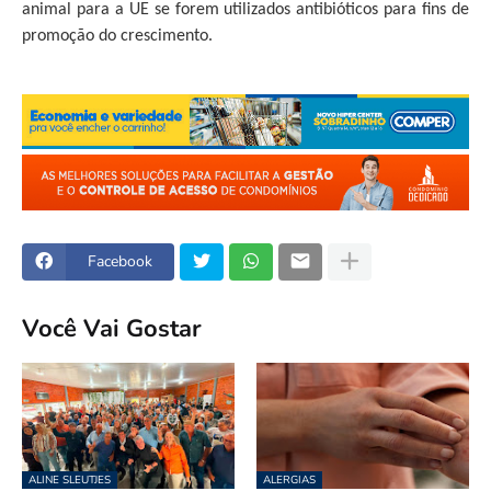
animal para a UE se forem utilizados antibióticos para fins de
promoção do crescimento.
Facebook
Você Vai Gostar
ALINE SLEUTJES
ALERGIAS