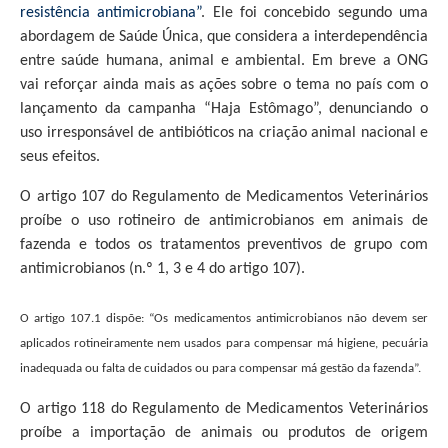
resistência antimicrobiana”
. Ele foi concebido segundo uma
abordagem de Saúde Única, que considera a interdependência
entre saúde humana, animal e ambiental. Em breve a ONG
vai reforçar ainda mais as ações sobre o tema no país com o
lançamento da campanha “Haja Estômago”, denunciando o
uso irresponsável de antibióticos na criação animal nacional e
seus efeitos.
O artigo 107 do Regulamento de Medicamentos Veterinários
proíbe o uso rotineiro de antimicrobianos em animais de
fazenda e todos os tratamentos preventivos de grupo com
antimicrobianos (n.º 1, 3 e 4 do artigo 107).
O artigo 107.1 dispõe: “Os medicamentos antimicrobianos não devem ser
aplicados rotineiramente nem usados para compensar má higiene, pecuária
inadequada ou falta de cuidados ou para compensar má gestão da fazenda”.
O artigo 118 do Regulamento de Medicamentos Veterinários
proíbe a importação de animais ou produtos de origem