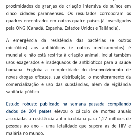
proximidades de granjas de criação intensiva de suínos em
cinco cidades paranaenses. Os resultados corroboram os
quadros encontrados em outros quatro países já investigados
pela ONG (Canadá, Espanha, Estados Unidos e Tailândia).
A emergência da resistência das bactérias (e outros
micróbios) aos antibióticos (e outros medicamentos) é
mundial e não está restrita à criação animal. Inclui também
usos exagerados e inadequados de antibióticos para a saúde
humana. Engloba a complexidade do desenvolvimento de
novas drogas eficazes, sua distribuição, o monitoramento da
comercialização e uso das substâncias, além de vigilância
sanitária pública.
Estudo robusto publicado na semana passada compilando
dados de 204 países
elevou o cálculo de mortes anuais
associadas à resistência antimicrobiana para 1,27 milhões de
pessoas ao ano – uma letalidade que supera as de HIV e
malária no mundo.