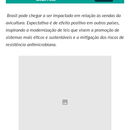
Brasil pode chegar a ser impactado em relação às vendas da
avicultura. Expectativa é de efeito positivo em outros países,
inspirando a modernização de leis que visem a promoção de
sistemas mais éticos e sustentáveis e a mitigação dos riscos de
resistência antimicrobiana.