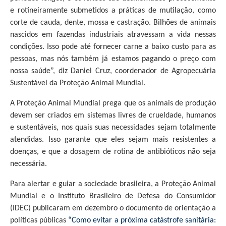
e rotineiramente submetidos a práticas de mutilação, como
corte de cauda, dente, mossa e castração. Bilhões de animais
nascidos em fazendas industriais atravessam a vida nessas
condições. Isso pode até fornecer carne a baixo custo para as
pessoas, mas nós também já estamos pagando o preço com
nossa saúde”, diz Daniel Cruz, coordenador de Agropecuária
Sustentável da Proteção Animal Mundial.
A Proteção Animal Mundial prega que os animais de produção
devem ser criados em sistemas livres de crueldade, humanos
e sustentáveis, nos quais suas necessidades sejam totalmente
atendidas. Isso garante que eles sejam mais resistentes a
doenças, e que a dosagem de rotina de antibióticos não seja
necessária.
Para alertar e guiar a sociedade brasileira, a Proteção Animal
Mundial e o Instituto Brasileiro de Defesa do Consumidor
(IDEC) publicaram em dezembro o documento de orientação a
políticas públicas
“Como evitar a próxima catástrofe sanitária: