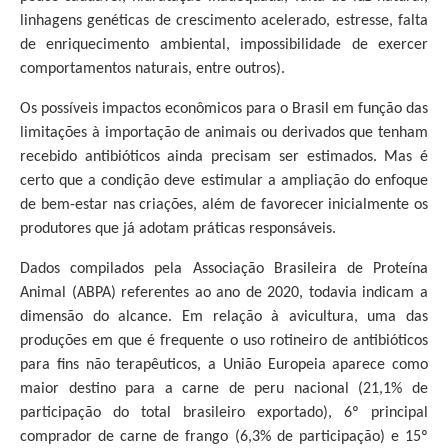
linhagens genéticas de crescimento acelerado, estresse, falta
de enriquecimento ambiental, impossibilidade de exercer
comportamentos naturais, entre outros).
Os possíveis impactos econômicos para o Brasil em função das
limitações à importação de animais ou derivados que tenham
recebido antibióticos ainda precisam ser estimados. Mas é
certo que a condição deve estimular a ampliação do enfoque
de bem-estar nas criações, além de favorecer inicialmente os
produtores que já adotam práticas responsáveis.
Dados compilados pela Associação Brasileira de Proteína
Animal (ABPA) referentes ao ano de 2020, todavia indicam a
dimensão do alcance. Em relação à avicultura, uma das
produções em que é frequente o uso rotineiro de antibióticos
para fins não terapêuticos, a União Europeia aparece como
maior destino para a carne de peru nacional (21,1% de
participação do total brasileiro exportado), 6º principal
comprador de carne de frango (6,3% de participação) e 15º