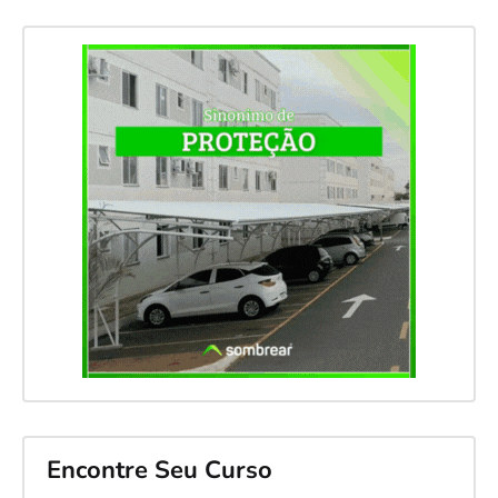
Encontre Seu Curso