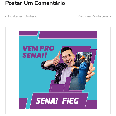
Postar Um Comentário
Postagem Anterior
Próxima Postagem