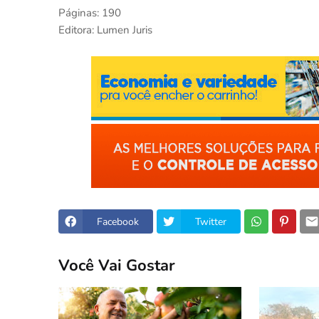
Páginas: 190
Editora: Lumen Juris
Facebook
Twitter
Você Vai Gostar