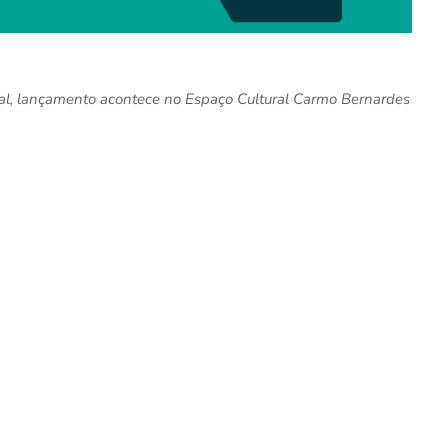
al, lançamento acontece no Espaço Cultural Carmo Bernardes