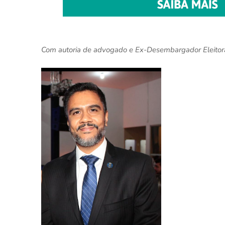
Com autoria de advogado e Ex-Desembargador Eleitor