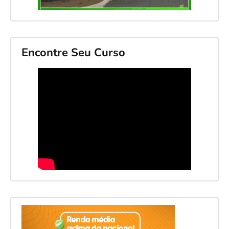
Encontre Seu Curso