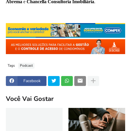
Abrema
e
Chancella Consultoria Imobiliária
.
Tags
Podcast
Facebook
Você Vai Gostar