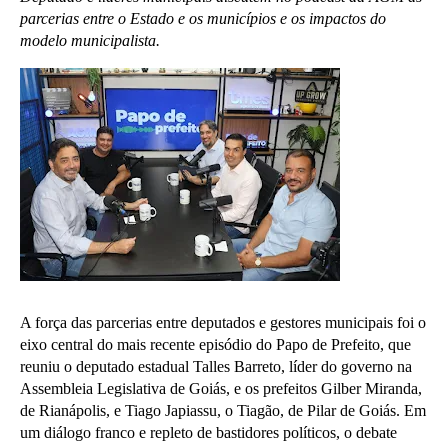
parcerias entre o Estado e os municípios e os impactos do
modelo municipalista.
A força das parcerias entre deputados e gestores municipais foi o
eixo central do mais recente episódio do Papo de Prefeito, que
reuniu o deputado estadual Talles Barreto, líder do governo na
Assembleia Legislativa de Goiás, e os prefeitos Gilber Miranda,
de Rianápolis, e Tiago Japiassu, o Tiagão, de Pilar de Goiás. Em
um diálogo franco e repleto de bastidores políticos, o debate