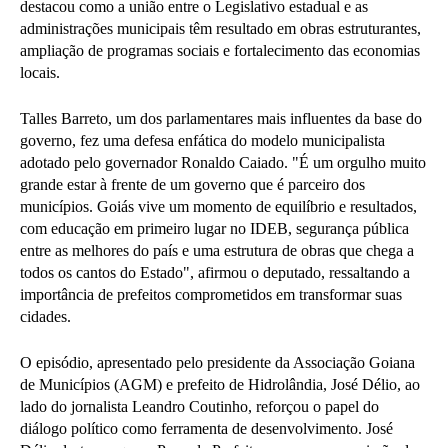
destacou como a união entre o Legislativo estadual e as
administrações municipais têm resultado em obras estruturantes,
ampliação de programas sociais e fortalecimento das economias
locais.
Talles Barreto, um dos parlamentares mais influentes da base do
governo, fez uma defesa enfática do modelo municipalista
adotado pelo governador Ronaldo Caiado. "É um orgulho muito
grande estar à frente de um governo que é parceiro dos
municípios. Goiás vive um momento de equilíbrio e resultados,
com educação em primeiro lugar no IDEB, segurança pública
entre as melhores do país e uma estrutura de obras que chega a
todos os cantos do Estado", afirmou o deputado, ressaltando a
importância de prefeitos comprometidos em transformar suas
cidades.
O episódio, apresentado pelo presidente da Associação Goiana
de Municípios (AGM) e prefeito de Hidrolândia, José Délio, ao
lado do jornalista Leandro Coutinho, reforçou o papel do
diálogo político como ferramenta de desenvolvimento. José