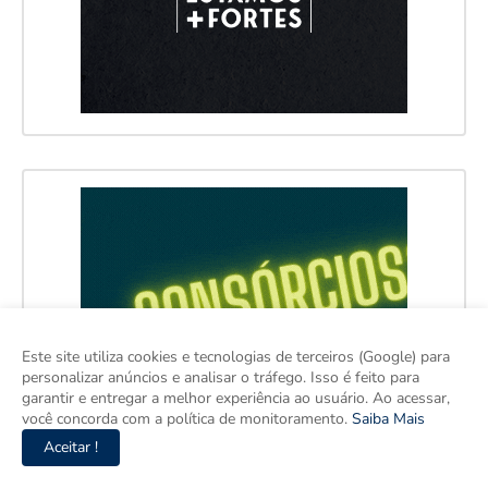
Este site utiliza cookies e tecnologias de terceiros (Google) para
personalizar anúncios e analisar o tráfego. Isso é feito para
garantir e entregar a melhor experiência ao usuário. Ao acessar,
você concorda com a política de monitoramento.
Saiba Mais
Aceitar !