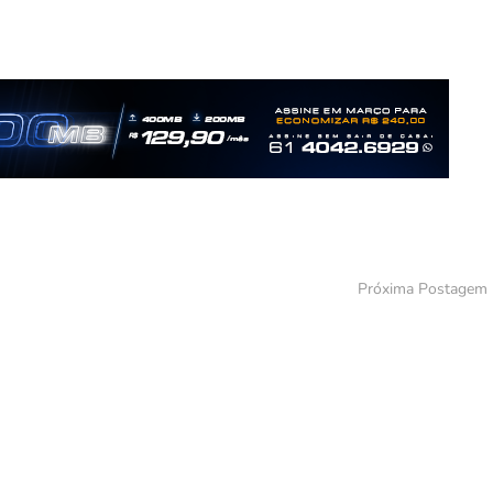
Próxima Postagem