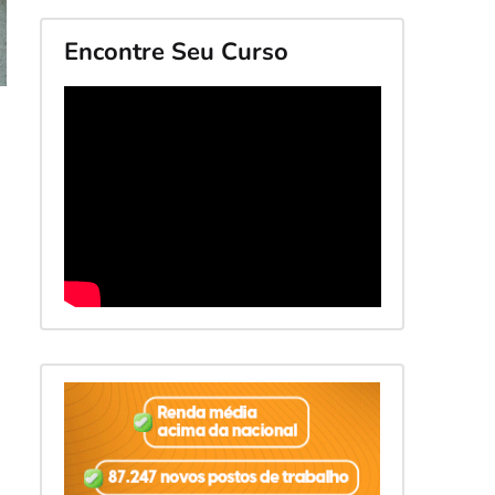
Encontre Seu Curso