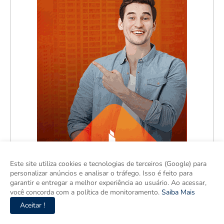
Este site utiliza cookies e tecnologias de terceiros (Google) para
personalizar anúncios e analisar o tráfego. Isso é feito para
garantir e entregar a melhor experiência ao usuário. Ao acessar,
você concorda com a política de monitoramento.
Saiba Mais
Aceitar !