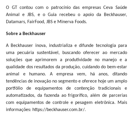
O GT contou com o patrocínio das empresas Ceva Saúde
Animal e JBS, e o Guia recebeu o apoio da Beckhauser,
Datamars, FairFood, JBS e Minerva Foods.
Sobre a Beckhauser
A Beckhauser inova, industrializa e difunde tecnologia para
uma pecuária sustentável, buscando oferecer ao mercado
soluções que aprimorem a produtividade no manejo e a
qualidade dos resultados da produção, cuidando do bem-estar
animal e humano. A empresa vem, há anos, ditando
tendências de inovação no segmento e oferece hoje um amplo
portfólio de equipamentos de contenção tradicionais e
automatizados, da fazenda ao frigorífico, além de parcerias
com equipamentos de controle e pesagem eletrônica. Mais
informações: https://beckhauser.com.br/.