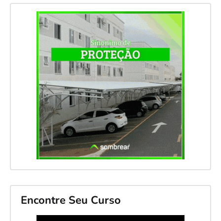
Encontre Seu Curso