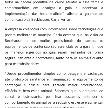
todos na cadeia produtiva da carne atentos a esse tema e
comprometidos em divulgar o guia e incentivar a
implementação das boas práticas”, afirma a gerente de
comunicação da Beckhauser, Carla Ferrari.
A empresa colaborou com informações sobre tecnologias que
podem melhorar os manejos. Carla destaca que, na visão da
Beckhauser e de muitos profissionais do campo, os
equipamentos de contenção são essenciais para garantir que
os manejos sugeridos no guia sejam realizados de forma
segura, eficiente e confortável, tanto para os animais quanto
para os trabalhadores.
“Desde procedimentos simples como pesagem e vacinação
até protocolos sanitários e inseminação, o equipamento de
contenção é crucial para garantir maior produtividade,
eficácia e bem-estar animal. Sabemos que o ambiente do
curral é estressante, por isso buscamos entender o
comportamento do animal para reduzir o estresse e aumentar