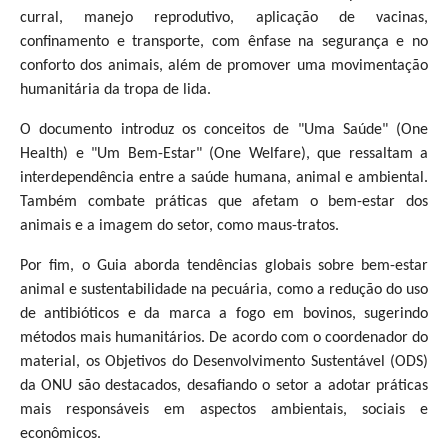
curral, manejo reprodutivo, aplicação de vacinas,
confinamento e transporte, com ênfase na segurança e no
conforto dos animais, além de promover uma movimentação
humanitária da tropa de lida.
O documento introduz os conceitos de "Uma Saúde" (One
Health) e "Um Bem-Estar" (One Welfare), que ressaltam a
interdependência entre a saúde humana, animal e ambiental.
Também combate práticas que afetam o bem-estar dos
animais e a imagem do setor, como maus-tratos.
Por fim, o Guia aborda tendências globais sobre bem-estar
animal e sustentabilidade na pecuária, como a redução do uso
de antibióticos e da marca a fogo em bovinos, sugerindo
métodos mais humanitários. De acordo com o coordenador do
material, os Objetivos do Desenvolvimento Sustentável (ODS)
da ONU são destacados, desafiando o setor a adotar práticas
mais responsáveis em aspectos ambientais, sociais e
econômicos.