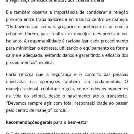
a segurança de todos os envolvidos”, detalha Carla.
Ela também observa a importância de considerar a relação
próxima entre trabalhadores e animais no centro de manejo.
"Os bovinos são animais gregários e preferem estar com o
rebanho. Porém, para realizar os manejos, eles precisam ser
isolados. A responsabilidade é racionalizar cada procedimento
para minimizar o estresse, utilizando o equipamento de forma
calma e adequada, evitando danos e garantindo a eficácia dos
procedimentos”, explica.
Carla reforça que a segurança e o conforto das pessoas
envolvidas nas operações também são fundamentais. O
manejo racional, conforme o guia, cobre todos os momentos
da vida do animal, desde o nascimento até o transporte.
“Devemos sempre agir com total responsabilidade ao passar
pelo centro de manejo”, conclui.
Recomendações gerais para o bem-estar