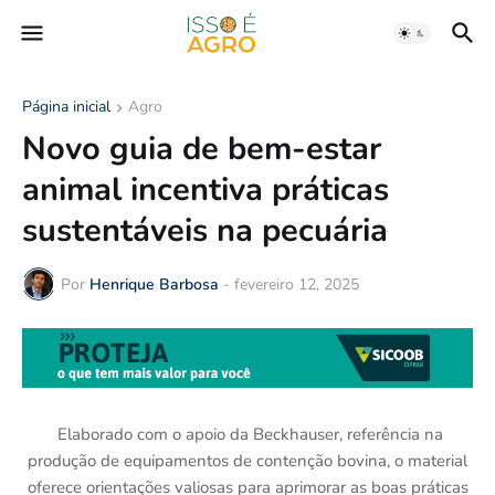
Página inicial
Agro
Novo guia de bem-estar
animal incentiva práticas
sustentáveis na pecuária
Por
Henrique Barbosa
-
fevereiro 12, 2025
Elaborado com o apoio da Beckhauser, referência na
produção de equipamentos de contenção bovina, o material
oferece orientações valiosas para aprimorar as boas práticas