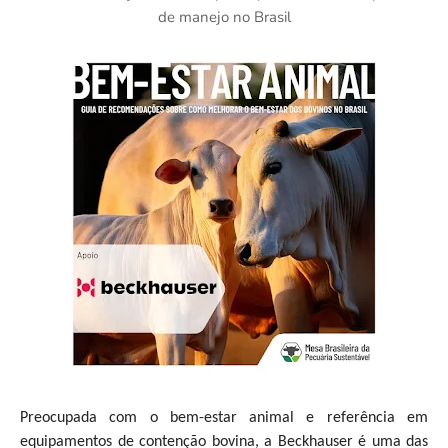
de manejo no Brasil
Preocupada com o bem-estar animal e referência em
equipamentos de contenção bovina, a Beckhauser é uma das