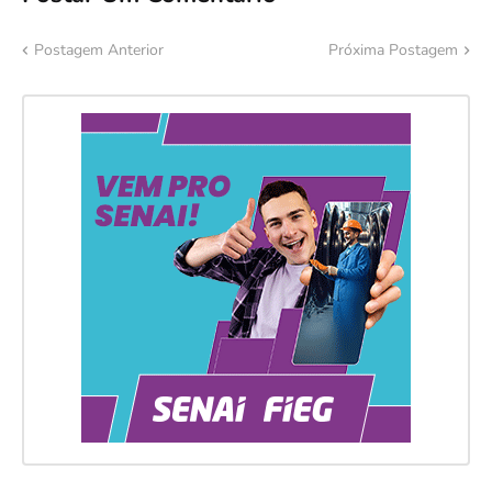
Postagem Anterior
Próxima Postagem