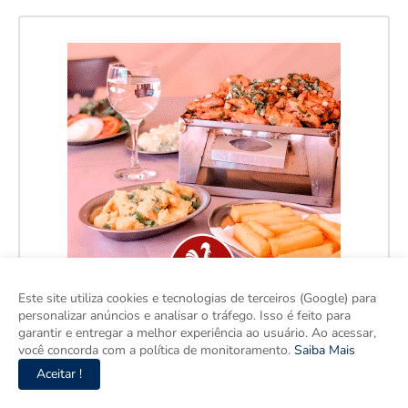
Este site utiliza cookies e tecnologias de terceiros (Google) para
personalizar anúncios e analisar o tráfego. Isso é feito para
garantir e entregar a melhor experiência ao usuário. Ao acessar,
você concorda com a política de monitoramento.
Saiba Mais
Aceitar !