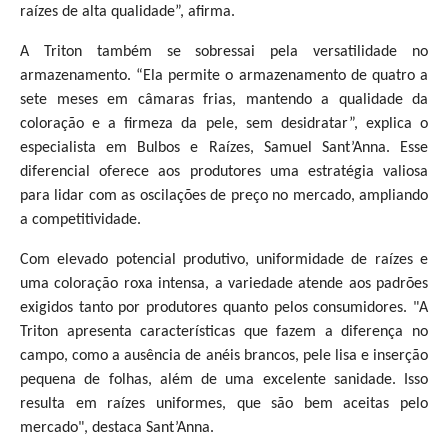
raízes de alta qualidade”, afirma.
A Triton também se sobressai pela versatilidade no
armazenamento. “Ela permite o armazenamento de quatro a
sete meses em câmaras frias, mantendo a qualidade da
coloração e a firmeza da pele, sem desidratar”, explica o
especialista em Bulbos e Raízes, Samuel Sant’Anna. Esse
diferencial oferece aos produtores uma estratégia valiosa
para lidar com as oscilações de preço no mercado, ampliando
a competitividade.
Com elevado potencial produtivo, uniformidade de raízes e
uma coloração roxa intensa, a variedade atende aos padrões
exigidos tanto por produtores quanto pelos consumidores. "A
Triton apresenta características que fazem a diferença no
campo, como a ausência de anéis brancos, pele lisa e inserção
pequena de folhas, além de uma excelente sanidade. Isso
resulta em raízes uniformes, que são bem aceitas pelo
mercado", destaca Sant’Anna.