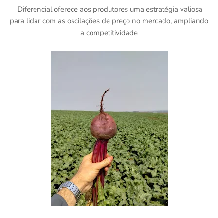
Diferencial oferece aos produtores uma estratégia valiosa
para lidar com as oscilações de preço no mercado, ampliando
a competitividade