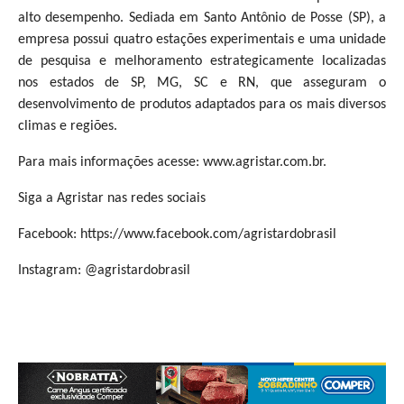
alto desempenho. Sediada em Santo Antônio de Posse (SP), a
empresa possui quatro estações experimentais e uma unidade
de pesquisa e melhoramento estrategicamente localizadas
nos estados de SP, MG, SC e RN, que asseguram o
desenvolvimento de produtos adaptados para os mais diversos
climas e regiões.
Para mais informações acesse: www.agristar.com.br.
Siga a Agristar nas redes sociais
Facebook: https://www.facebook.com/agristardobrasil
Instagram: @agristardobrasil