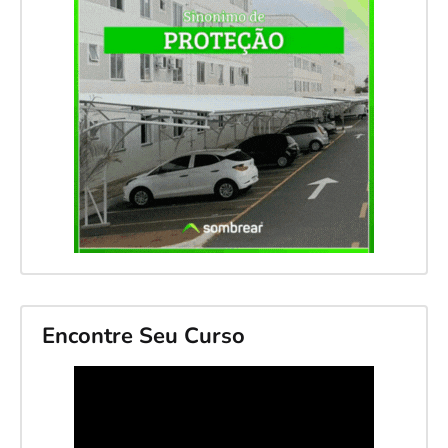
Encontre Seu Curso