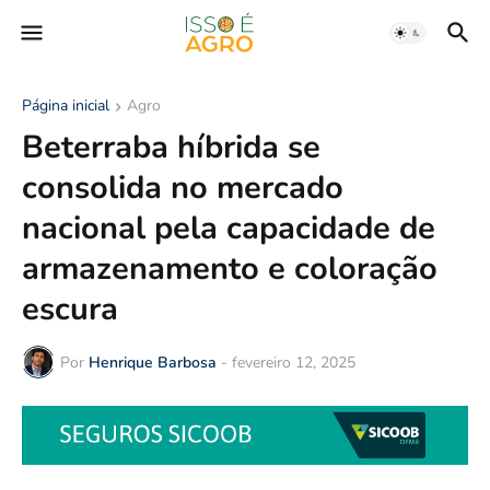
Página inicial
Agro
Beterraba híbrida se
consolida no mercado
nacional pela capacidade de
armazenamento e coloração
escura
Por
Henrique Barbosa
-
fevereiro 12, 2025