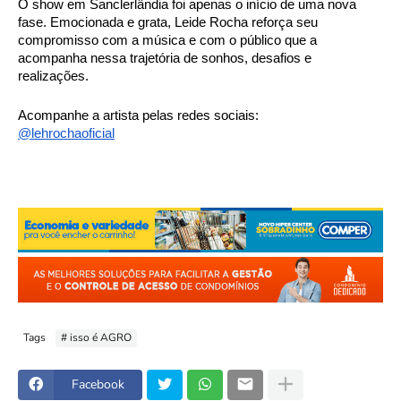
O show em Sanclerlândia foi apenas o início de uma nova 
fase. Emocionada e grata, Leide Rocha reforça seu 
compromisso com a música e com o público que a 
acompanha nessa trajetória de sonhos, desafios e 
realizações.
Acompanhe a artista pelas redes sociais: 
@lehrochaoficial
Tags
# isso é AGRO
Facebook