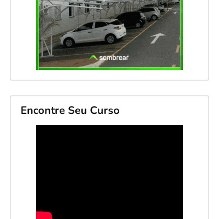
Encontre Seu Curso