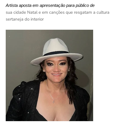
Artista aposta em apresentação para público de
sua cidade Natal e em canções que resgatam a cultura
sertaneja do interior