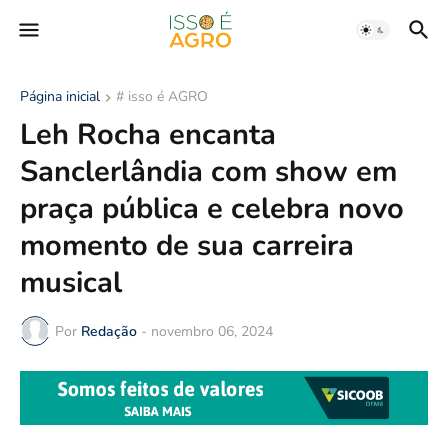
Página inicial
# isso é AGRO
Leh Rocha encanta
Sanclerlândia com show em
praça pública e celebra novo
momento de sua carreira
musical
Por
Redação
-
novembro 06, 2024