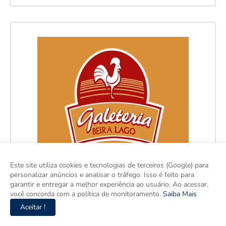
Este site utiliza cookies e tecnologias de terceiros (Google) para
personalizar anúncios e analisar o tráfego. Isso é feito para
garantir e entregar a melhor experiência ao usuário. Ao acessar,
você concorda com a política de monitoramento.
Saiba Mais
Aceitar !