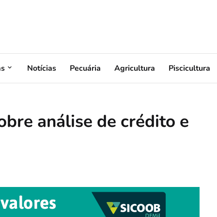
as
Notícias
Pecuária
Agricultura
Piscicultura
bre análise de crédito e