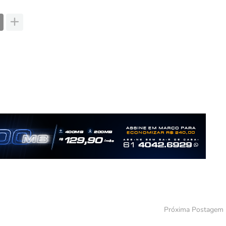
Próxima Postagem