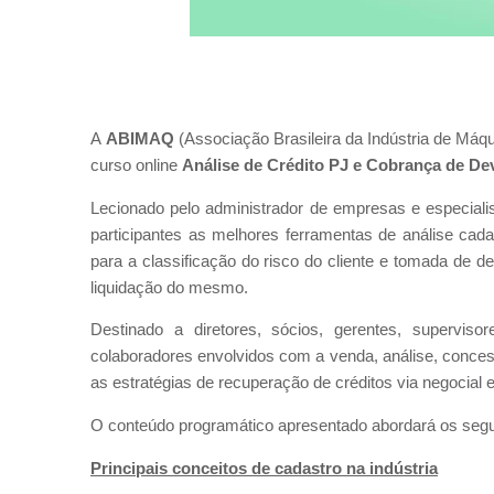
A
ABIMAQ
(Associação Brasileira da Indústria de Máq
curso online
Análise de Crédito PJ e Cobrança de De
Lecionado pelo administrador de empresas e especialis
participantes as melhores ferramentas de análise cad
para a classificação do risco do cliente e tomada de 
liquidação do mesmo.
Destinado a diretores, sócios, gerentes, supervisor
colaboradores envolvidos com a venda, análise, concess
as estratégias de recuperação de créditos via negocial 
O conteúdo programático apresentado abordará os segui
Principais conceitos de cadastro na indústria