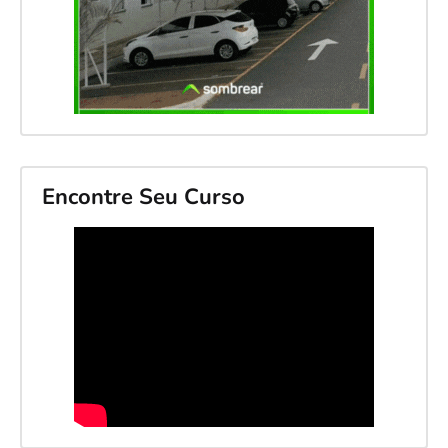
Encontre Seu Curso