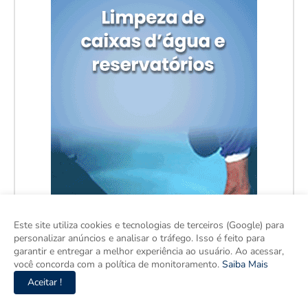
Este site utiliza cookies e tecnologias de terceiros (Google) para
personalizar anúncios e analisar o tráfego. Isso é feito para
garantir e entregar a melhor experiência ao usuário. Ao acessar,
você concorda com a política de monitoramento.
Saiba Mais
Aceitar !