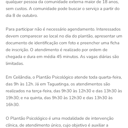
qualquer pessoa da comunidade externa maior de 18 anos,
sem custos. A comunidade pode buscar o serviço a partir do
dia 8 de outubro.
Para participar não é necessário agendamento. Interessados
devem comparecer ao local no dia do plantão, apresentar um
documento de identificação com foto e preencher uma ficha
de inscrição. O atendimento é realizado por ordem de
chegada e dura em média 45 minutos. As vagas diárias são
limitadas.
Em Ceilândia, o Plantão Psicológico atende toda quarta-feira,
das 9h às 12h. Já em Taguatinga, os atendimentos são
realizados na terça-feira, das 9h30 às 12h30 e das 13h30 às
19h30; e na quinta, das 9h30 às 12h30 e das 13h30 às
16h30.
O Plantão Psicológico é uma modalidade de intervenção
clínica, de atendimento único, cujo objetivo é auxiliar a