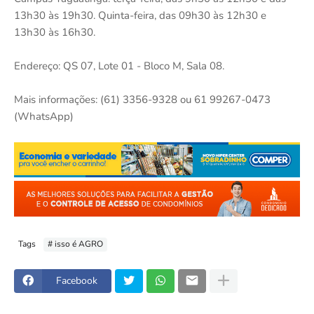
13h30 às 19h30. Quinta-feira, das 09h30 às 12h30 e
13h30 às 16h30.
Endereço: QS 07, Lote 01 - Bloco M, Sala 08.
Mais informações: (61) 3356-9328 ou 61 99267-0473
(WhatsApp)
Tags
# isso é AGRO
Facebook