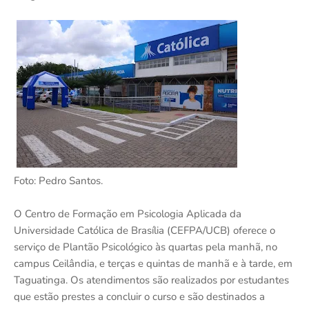
Foto: Pedro Santos.
O Centro de Formação em Psicologia Aplicada da
Universidade Católica de Brasília (CEFPA/UCB) oferece o
serviço de Plantão Psicológico às quartas pela manhã, no
campus Ceilândia, e terças e quintas de manhã e à tarde, em
Taguatinga. Os atendimentos são realizados por estudantes
que estão prestes a concluir o curso e são destinados a