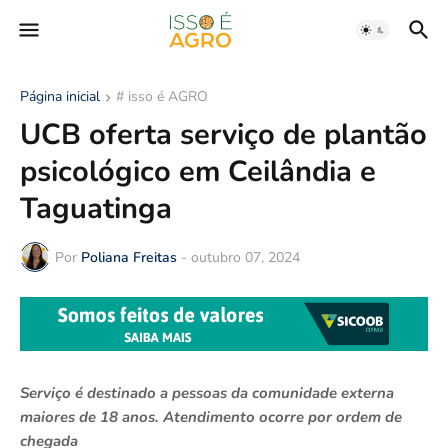
Página inicial
# isso é AGRO
UCB oferta serviço de plantão
psicológico em Ceilândia e
Taguatinga
Por
Poliana Freitas
-
outubro 07, 2024
Serviço é destinado a pessoas da comunidade externa
maiores de 18 anos. Atendimento ocorre por ordem de
chegada