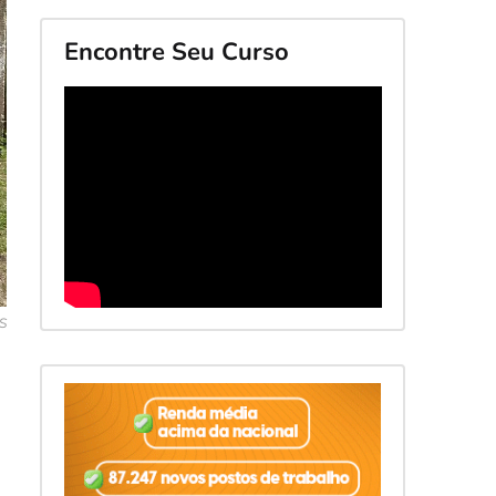
Encontre Seu Curso
RS