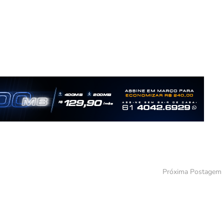
Próxima Postagem