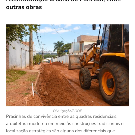
outras obras
Divulgação/SODF
Pracinhas de convivência entre as quadras residenciais,
arquitetura moderna em meio às construções tradicionais e
localização estratégica são alguns dos diferenciais que