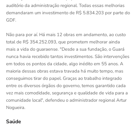
auditório da administração regional. Todas essas melhorias
demandaram um investimento de R$ 5.834.203 por parte do
GDF.
Não para por aí. Há mais 12 obras em andamento, ao custo
total de R$ 354.252.093, que prometem melhorar ainda
mais a vida do guaraense. "Desde a sua fundação, o Guará
nunca havia recebido tantos investimentos. São intervenções
em todos os pontos da cidade, algo inédito em 55 anos. A
maioria dessas obras estava travada há muito tempo, mas
conseguimos tirar do papel. Graças ao trabalho integrado
entre os diversos órgãos do governo, temos garantido cada
vez mais comodidade, segurança e qualidade de vida para a
comunidade local", defendeu o administrador regional Artur
Nogueira.
Saúde