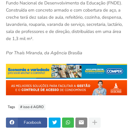
Fundo Nacional de Desenvolvimento da Educação (FNDE).
Construída em concreto armado e com cobertura de aço, a
creche terá dez salas de aula, refeitório, cozinha, despensa,
lavanderia, rouparia, varanda de serviço, secretaria, lactário,
sala de professores e de direção, distribuídas em uma área
de 1,3 mil m².
Por Thaís Miranda, da Agência Brasília
Tags
# isso é AGRO
Facebook