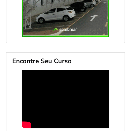
Encontre Seu Curso