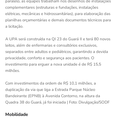
paralelo, as equipes trabalham nos desenhos de instalações
complementares (estruturas e fundações, instalações
elétricas, mecânicas e hidrossanitárias), para elaboração das
planilhas orçamentárias e demais documentos técnicos para
a licitação.
A UPA será construída na QI 23 do Guará II e terá 80 novos
leitos, além de enfermarias e consultórios exclusivos,
separados entre adultos e pediátricos, garantindo a devida
privacidade, conforto e segurança aos pacientes. O
investimento para erguer a nova unidade é de R$ 15,5
milhões.
Com investimentos da ordem de R$ 10,1 milhões, a
duplicação da via que liga a Estrada Parque Núcleo
Bandeirante (EPNB) à Avenida Contorno, na altura da
Quadra 38 do Guará, já foi iniciada | Foto: Divulgação/SODF
Mobilidade