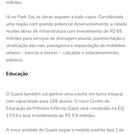
milhões.
Já no Park Sul, as obras seguem a todo vapor. Considerada
uma região com grande potencial desenvolvimento, a cidade
recebe obras de infraestrutura com investimento de R$ 65
milhões para serviços de drenagem pluvial, pavimentação e
sinalização das vias, paisagismo e implantação de mobiliário
urbano – bancos e lixeiras –, calçadas e estacionamentos
públicos.
Educação
O Guará também vai ganhar uma creche em turno integral
com capacidade para 188 alunos. O novo Centro de
Educação da Primeira Infância (Cepi) será construído na EQ
17/19 e terá investimento de R$ 5,9 milhões.
A nova unidade do Guará segue o modelo padrão tipo 1 do