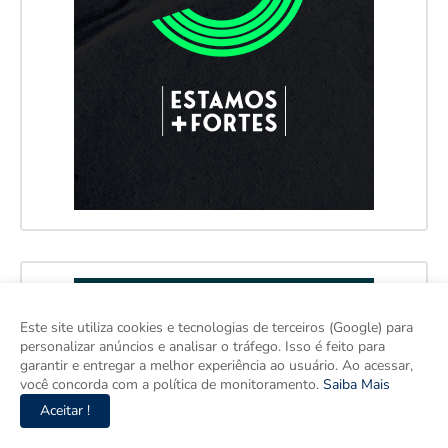
Este site utiliza cookies e tecnologias de terceiros (Google) para
personalizar anúncios e analisar o tráfego. Isso é feito para
garantir e entregar a melhor experiência ao usuário. Ao acessar,
você concorda com a política de monitoramento.
Saiba Mais
Aceitar !