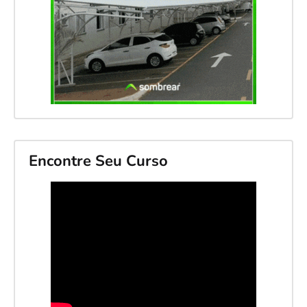
Encontre Seu Curso