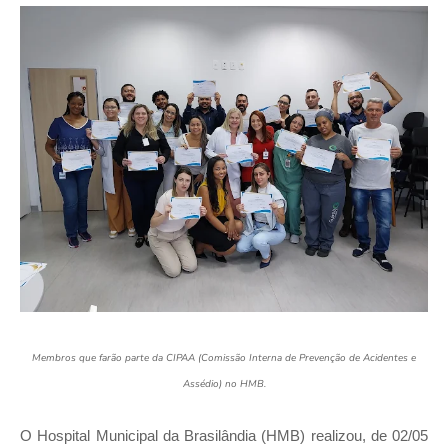
Membros que farão parte da CIPAA (Comissão Interna de Prevenção de Acidentes e
Assédio) no HMB.
O Hospital Municipal da Brasilândia (HMB) realizou, de 02/05