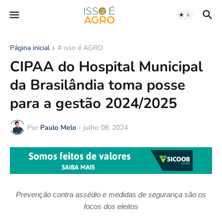
Página inicial
# isso é AGRO
CIPAA do Hospital Municipal
da Brasilândia toma posse
para a gestão 2024/2025
Por
Paulo Melo
-
julho 08, 2024
Prevenção contra assédio e medidas de segurança são os
focos dos eleitos