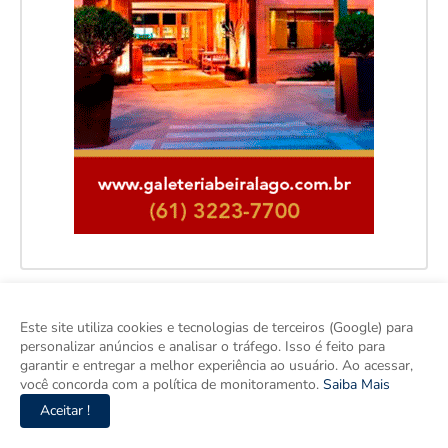
Este site utiliza cookies e tecnologias de terceiros (Google) para
personalizar anúncios e analisar o tráfego. Isso é feito para
garantir e entregar a melhor experiência ao usuário. Ao acessar,
você concorda com a política de monitoramento.
Saiba Mais
Aceitar !