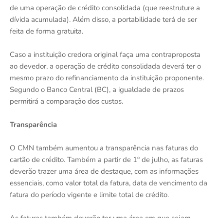
de uma operação de crédito consolidada (que reestruture a
dívida acumulada). Além disso, a portabilidade terá de ser
feita de forma gratuita.
Caso a instituição credora original faça uma contraproposta
ao devedor, a operação de crédito consolidada deverá ter o
mesmo prazo do refinanciamento da instituição proponente.
Segundo o Banco Central (BC), a igualdade de prazos
permitirá a comparação dos custos.
Transparência
O CMN também aumentou a transparência nas faturas do
cartão de crédito. Também a partir de 1º de julho, as faturas
deverão trazer uma área de destaque, com as informações
essenciais, como valor total da fatura, data de vencimento da
fatura do período vigente e limite total de crédito.
As faturas também deverão ter uma área em que sejam