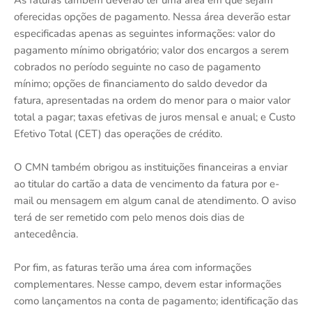
oferecidas opções de pagamento. Nessa área deverão estar
especificadas apenas as seguintes informações: valor do
pagamento mínimo obrigatório; valor dos encargos a serem
cobrados no período seguinte no caso de pagamento
mínimo; opções de financiamento do saldo devedor da
fatura, apresentadas na ordem do menor para o maior valor
total a pagar; taxas efetivas de juros mensal e anual; e Custo
Efetivo Total (CET) das operações de crédito.
O CMN também obrigou as instituições financeiras a enviar
ao titular do cartão a data de vencimento da fatura por e-
mail ou mensagem em algum canal de atendimento. O aviso
terá de ser remetido com pelo menos dois dias de
antecedência.
Por fim, as faturas terão uma área com informações
complementares. Nesse campo, devem estar informações
como lançamentos na conta de pagamento; identificação das