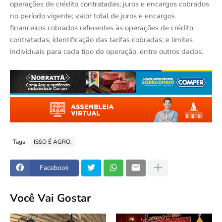
operações de crédito contratadas; juros e encargos cobrados
no período vigente; valor total de juros e encargos
financeiros cobrados referentes às operações de crédito
contratadas; identificação das tarifas cobradas; e limites
individuais para cada tipo de operação, entre outros dados.
Tags
ISSO É AGRO.
Facebook
Você Vai Gostar