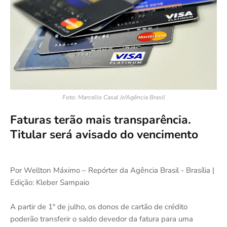
Foto: Marcello Casal Jr/Agência Brasil
Faturas terão mais transparência.
Titular será avisado do vencimento
Por Wellton Máximo – Repórter da Agência Brasil - Brasília |
Edição: Kleber Sampaio
A partir de 1º de julho, os donos de cartão de crédito
poderão transferir o saldo devedor da fatura para uma