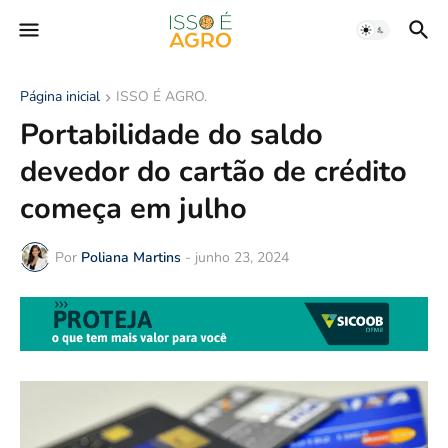
Página inicial
ISSO É AGRO.
Portabilidade do saldo
devedor do cartão de crédito
começa em julho
Por
Poliana Martins
-
junho 23, 2024