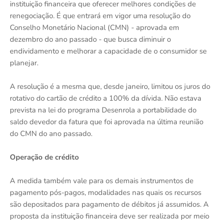
instituição financeira que oferecer melhores condições de
renegociação. É que entrará em vigor uma resolução do
Conselho Monetário Nacional (CMN) - aprovada em
dezembro do ano passado - que busca diminuir o
endividamento e melhorar a capacidade de o consumidor se
planejar.
A resolução é a mesma que, desde janeiro, limitou os juros do
rotativo do cartão de crédito a 100% da dívida. Não estava
prevista na lei do programa Desenrola a portabilidade do
saldo devedor da fatura que foi aprovada na última reunião
do CMN do ano passado.
Operação de crédito
A medida também vale para os demais instrumentos de
pagamento pós-pagos, modalidades nas quais os recursos
são depositados para pagamento de débitos já assumidos. A
proposta da instituição financeira deve ser realizada por meio