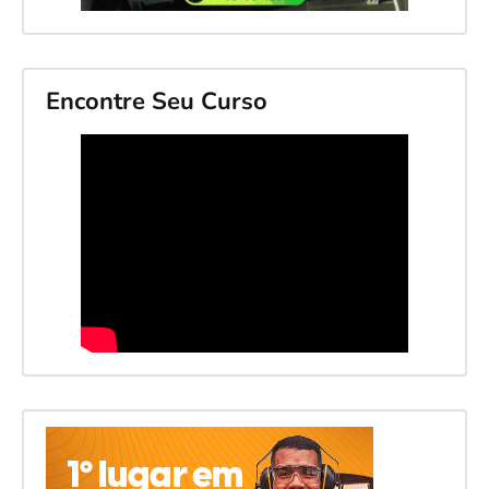
Encontre Seu Curso