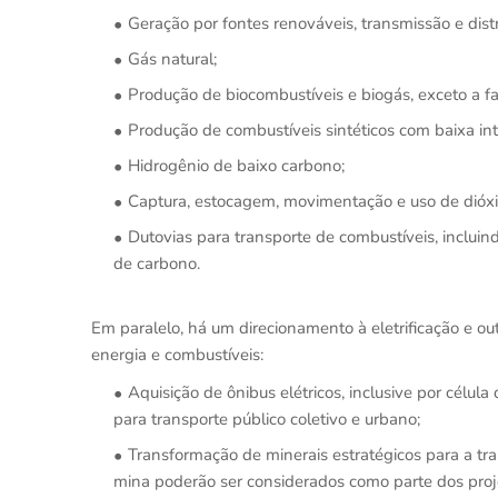
Geração por fontes renováveis, transmissão e distr
Gás natural;
Produção de biocombustíveis e biogás, exceto a fa
Produção de combustíveis sintéticos com baixa in
Hidrogênio de baixo carbono;
Captura, estocagem, movimentação e uso de dióxi
Dutovias para transporte de combustíveis, incluin
de carbono.
Em paralelo, há um direcionamento à eletrificação e 
energia e combustíveis:
Aquisição de ônibus elétricos, inclusive por célul
para transporte público coletivo e urbano;
Transformação de minerais estratégicos para a tr
mina poderão ser considerados como parte dos proj