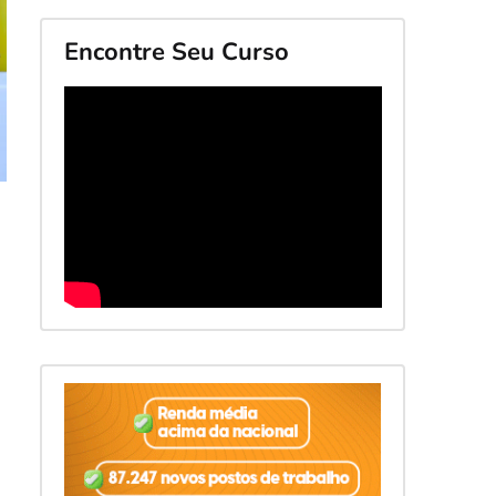
Encontre Seu Curso