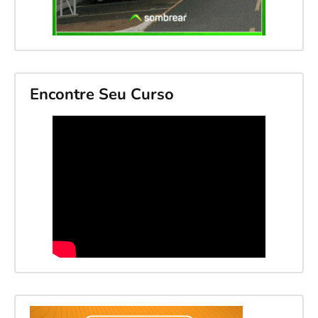
Encontre Seu Curso