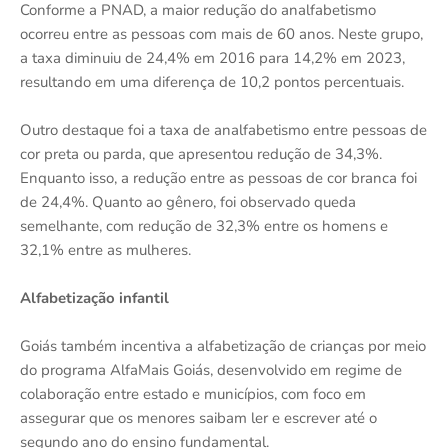
Conforme a PNAD, a maior redução do analfabetismo
ocorreu entre as pessoas com mais de 60 anos. Neste grupo,
a taxa diminuiu de 24,4% em 2016 para 14,2% em 2023,
resultando em uma diferença de 10,2 pontos percentuais.
Outro destaque foi a taxa de analfabetismo entre pessoas de
cor preta ou parda, que apresentou redução de 34,3%.
Enquanto isso, a redução entre as pessoas de cor branca foi
de 24,4%. Quanto ao gênero, foi observado queda
semelhante, com redução de 32,3% entre os homens e
32,1% entre as mulheres.
Alfabetização infantil
Goiás também incentiva a alfabetização de crianças por meio
do programa AlfaMais Goiás, desenvolvido em regime de
colaboração entre estado e municípios, com foco em
assegurar que os menores saibam ler e escrever até o
segundo ano do ensino fundamental.