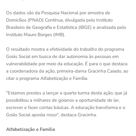
Os dados são da Pesquisa Nacional por amostra de
Domicílios (PNAD) Contínua, divulgada pelo Instituto
Brasileiro de Geografia e Estatística (IBGE) e analisada pelo
Instituto Mauro Borges (IMB).
O resultado mostra a efetividade do trabalho do programa
Goiás Social em busca de dar autonomia às pessoas em
vulnerabilidade por meio da educação. É para o que destaca
a coordenadora da ação, primeira-dama Gracinha Caiado, ao
citar o programa Alfabetização e Família.
"Estamos prestes a lançar a quarta turma desta ação, que já
possibilitou a milhares de goianos a oportunidade de ler,
escrever e fazer contas básicas. A educação transforma e o
Goiás Social aposta nisso", destaca Gracinha.
Alfabetização e Família