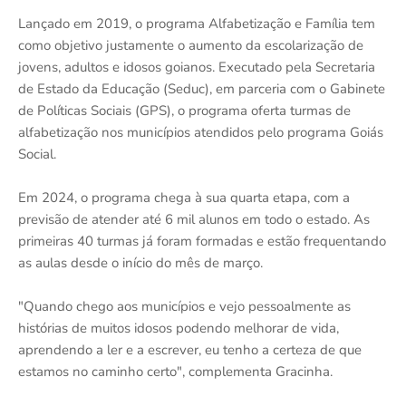
Lançado em 2019, o programa Alfabetização e Família tem
como objetivo justamente o aumento da escolarização de
jovens, adultos e idosos goianos. Executado pela Secretaria
de Estado da Educação (Seduc), em parceria com o Gabinete
de Políticas Sociais (GPS), o programa oferta turmas de
alfabetização nos municípios atendidos pelo programa Goiás
Social.
Em 2024, o programa chega à sua quarta etapa, com a
previsão de atender até 6 mil alunos em todo o estado. As
primeiras 40 turmas já foram formadas e estão frequentando
as aulas desde o início do mês de março.
"Quando chego aos municípios e vejo pessoalmente as
histórias de muitos idosos podendo melhorar de vida,
aprendendo a ler e a escrever, eu tenho a certeza de que
estamos no caminho certo", complementa Gracinha.