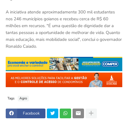
A iniciativa atende aproximadamente 300 mil estudantes
nos 246 municípios goianos e recebeu cerca de R$ 60
milhões em recursos. "É uma questão de dignidade dar a
tantas pessoas a oportunidade de melhorar de vida. Quanto
mais educação, mais mobilidade social", conclui o governador
Ronaldo Caiado.
Tags
Agro
Facebook