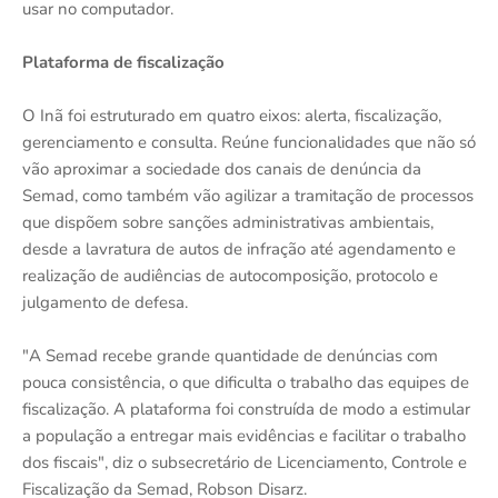
usar no computador.
Plataforma de fiscalização
O Inã foi estruturado em quatro eixos: alerta, fiscalização,
gerenciamento e consulta. Reúne funcionalidades que não só
vão aproximar a sociedade dos canais de denúncia da
Semad, como também vão agilizar a tramitação de processos
que dispõem sobre sanções administrativas ambientais,
desde a lavratura de autos de infração até agendamento e
realização de audiências de autocomposição, protocolo e
julgamento de defesa.
"A Semad recebe grande quantidade de denúncias com
pouca consistência, o que dificulta o trabalho das equipes de
fiscalização. A plataforma foi construída de modo a estimular
a população a entregar mais evidências e facilitar o trabalho
dos fiscais", diz o subsecretário de Licenciamento, Controle e
Fiscalização da Semad, Robson Disarz.