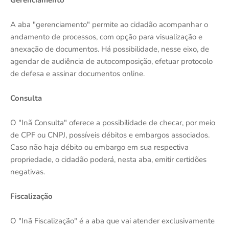
A aba "gerenciamento" permite ao cidadão acompanhar o
andamento de processos, com opção para visualização e
anexação de documentos. Há possibilidade, nesse eixo, de
agendar de audiência de autocomposição, efetuar protocolo
de defesa e assinar documentos online.
Consulta
O "Inã Consulta" oferece a possibilidade de checar, por meio
de CPF ou CNPJ, possíveis débitos e embargos associados.
Caso não haja débito ou embargo em sua respectiva
propriedade, o cidadão poderá, nesta aba, emitir certidões
negativas.
Fiscalização
O "Inã Fiscalização" é a aba que vai atender exclusivamente