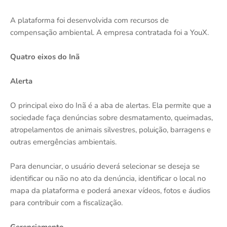
A plataforma foi desenvolvida com recursos de
compensação ambiental. A empresa contratada foi a YouX.
Quatro eixos do Inã
Alerta
O principal eixo do Inã é a aba de alertas. Ela permite que a
sociedade faça denúncias sobre desmatamento, queimadas,
atropelamentos de animais silvestres, poluição, barragens e
outras emergências ambientais.
Para denunciar, o usuário deverá selecionar se deseja se
identificar ou não no ato da denúncia, identificar o local no
mapa da plataforma e poderá anexar vídeos, fotos e áudios
para contribuir com a fiscalização.
Gerenciamento