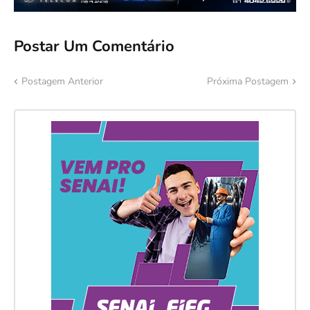
Postar Um Comentário
Postagem Anterior
Próxima Postagem