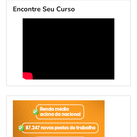
Encontre Seu Curso