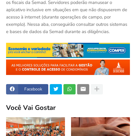
os fiscais da Semad. Servidores poderão manusear o
aplicativo inclusive em situações em que não dispuserem de
acesso à internet (durante operações de campo, por
exemplo). Nessa aba, conseguirão consultar outros sistemas
e bases de dados da Semad durante as diligências.
Facebook
Você Vai Gostar