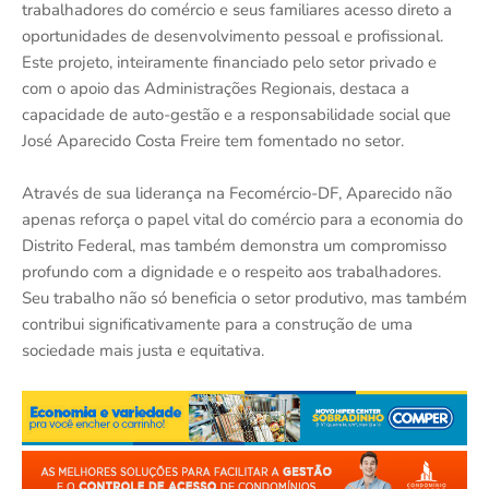
trabalhadores do comércio e seus familiares acesso direto a
oportunidades de desenvolvimento pessoal e profissional.
Este projeto, inteiramente financiado pelo setor privado e
com o apoio das Administrações Regionais, destaca a
capacidade de auto-gestão e a responsabilidade social que
José Aparecido Costa Freire tem fomentado no setor.
Através de sua liderança na Fecomércio-DF, Aparecido não
apenas reforça o papel vital do comércio para a economia do
Distrito Federal, mas também demonstra um compromisso
profundo com a dignidade e o respeito aos trabalhadores.
Seu trabalho não só beneficia o setor produtivo, mas também
contribui significativamente para a construção de uma
sociedade mais justa e equitativa.