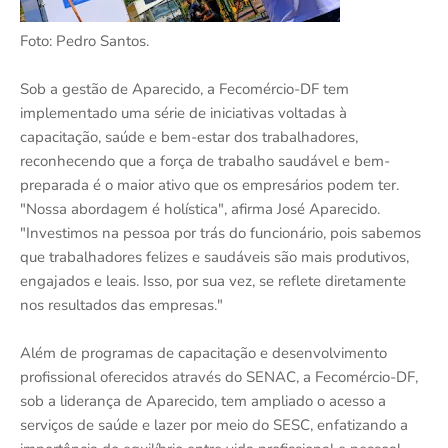
Foto: Pedro Santos.
Sob a gestão de Aparecido, a Fecomércio-DF tem
implementado uma série de iniciativas voltadas à
capacitação, saúde e bem-estar dos trabalhadores,
reconhecendo que a força de trabalho saudável e bem-
preparada é o maior ativo que os empresários podem ter.
"Nossa abordagem é holística", afirma José Aparecido.
"Investimos na pessoa por trás do funcionário, pois sabemos
que trabalhadores felizes e saudáveis são mais produtivos,
engajados e leais. Isso, por sua vez, se reflete diretamente
nos resultados das empresas."
Além de programas de capacitação e desenvolvimento
profissional oferecidos através do SENAC, a Fecomércio-DF,
sob a liderança de Aparecido, tem ampliado o acesso a
serviços de saúde e lazer por meio do SESC, enfatizando a