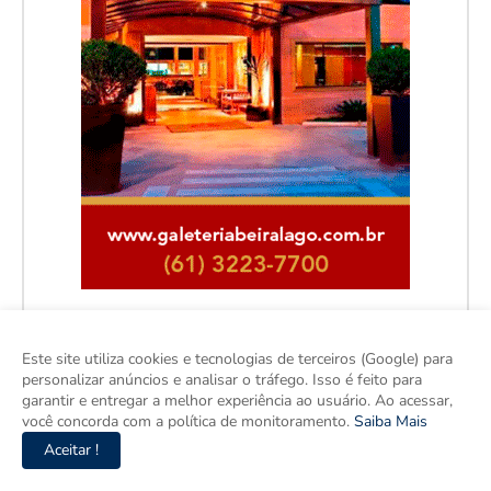
Este site utiliza cookies e tecnologias de terceiros (Google) para
personalizar anúncios e analisar o tráfego. Isso é feito para
garantir e entregar a melhor experiência ao usuário. Ao acessar,
você concorda com a política de monitoramento.
Saiba Mais
Aceitar !