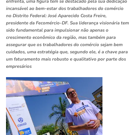
enfrenta, uma figura tem se destacado pela sua dedicação
incansável ao bem-estar dos trabalhadores do comércio
no Distrito Federal: José Aparecido Costa Freire,
presidente da Fecomércio-DF. Sua liderança visionária tem
sido fundamental para impulsionar não apenas o
crescimento econômico da região, mas também para
assegurar que os trabalhadores do comércio sejam bem
cuidados, uma estratégia que, segundo ele, é a chave para
um faturamento mais robusto e qualitativo por parte dos
empresários