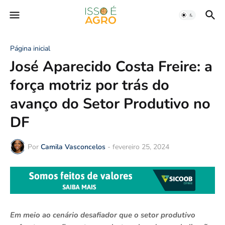
Página inicial
José Aparecido Costa Freire: a
força motriz por trás do
avanço do Setor Produtivo no
DF
Por
Camila Vasconcelos
-
fevereiro 25, 2024
Em meio ao cenário desafiador que o setor produtivo