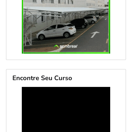
Encontre Seu Curso