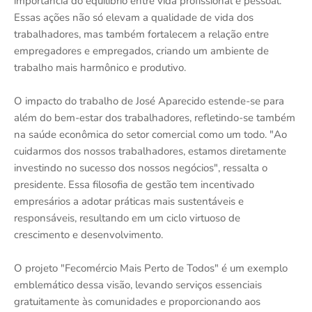
importância do equilíbrio entre vida profissional e pessoal.
Essas ações não só elevam a qualidade de vida dos
trabalhadores, mas também fortalecem a relação entre
empregadores e empregados, criando um ambiente de
trabalho mais harmônico e produtivo.
O impacto do trabalho de José Aparecido estende-se para
além do bem-estar dos trabalhadores, refletindo-se também
na saúde econômica do setor comercial como um todo. "Ao
cuidarmos dos nossos trabalhadores, estamos diretamente
investindo no sucesso dos nossos negócios", ressalta o
presidente. Essa filosofia de gestão tem incentivado
empresários a adotar práticas mais sustentáveis e
responsáveis, resultando em um ciclo virtuoso de
crescimento e desenvolvimento.
O projeto "Fecomércio Mais Perto de Todos" é um exemplo
emblemático dessa visão, levando serviços essenciais
gratuitamente às comunidades e proporcionando aos