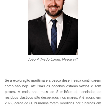
João Alfredo Lopes Nyegray*
Se a exploração marítima e a pesca desenfreada continuarem
como são hoje, até 2048 os oceanos estarão vazios e sem
peixes. A cada ano, mais de 8 milhões de toneladas de
resíduos plásticos são despejados nos mares. Até agora, em
2022, cerca de 80 humanos foram mordidos por tubarões em