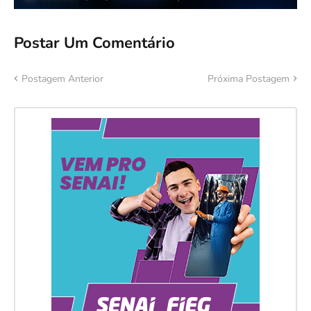
Postar Um Comentário
Postagem Anterior
Próxima Postagem