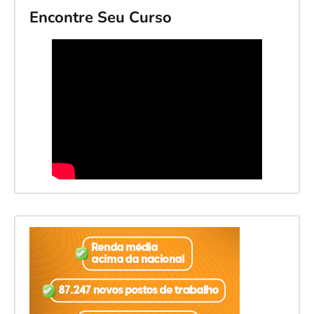
Encontre Seu Curso