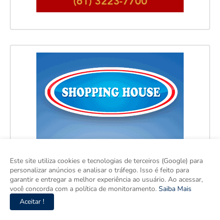
Este site utiliza cookies e tecnologias de terceiros (Google) para
personalizar anúncios e analisar o tráfego. Isso é feito para
garantir e entregar a melhor experiência ao usuário. Ao acessar,
você concorda com a política de monitoramento.
Saiba Mais
Aceitar !