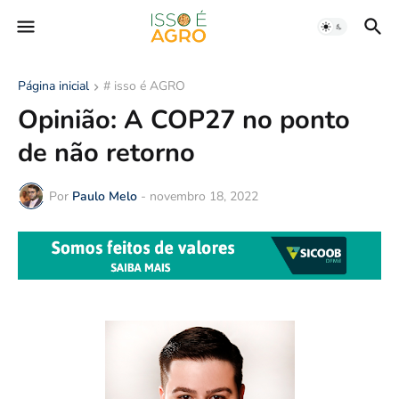
Página inicial
# isso é AGRO
Opinião: A COP27 no ponto
de não retorno
Por
Paulo Melo
-
novembro 18, 2022