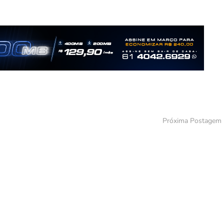
Próxima Postagem