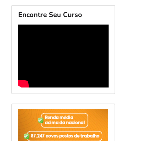
Encontre Seu Curso
o