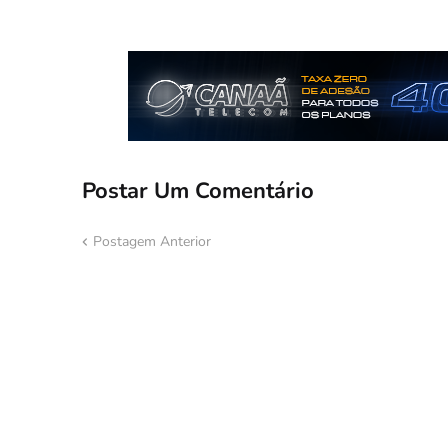
Postar Um Comentário
Postagem Anterior