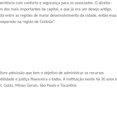
xperiência com conforto e segurança para os associados. O diretor-
m dos mais importantes da capital, e que já era um desejo antigo,
tá entre as regiões de maior desenvolvimento da cidade, então essa
expansão na região de Goiânia”.
livre admissão que tem o objetivo de administrar os recursos
lidade e justiça financeira a todos. A instituição existe há 30 anos 
, Goiás, Minas Gerais, São Paulo e Tocantins.