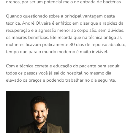
drenos, por ser um potencial meio de entrada de bactérias.
Quando questionado sobre a principal vantagem desta
técnica, André Oliveira é enfático em dizer que a rapidez da
recuperação e a agressão menor ao corpo são, sem dúvidas,
os maiores benefícios. Ele recorda que na técnica antiga as
mulheres ficavam praticamente 30 dias de repouso absoluto,
tempo que para o mundo moderno é muito inviável.
Com a técnica correta e educação do paciente para seguir
todos os passos você já sai do hospital no mesmo dia
elevado os braços e podendo trabalhar no dia seguinte.