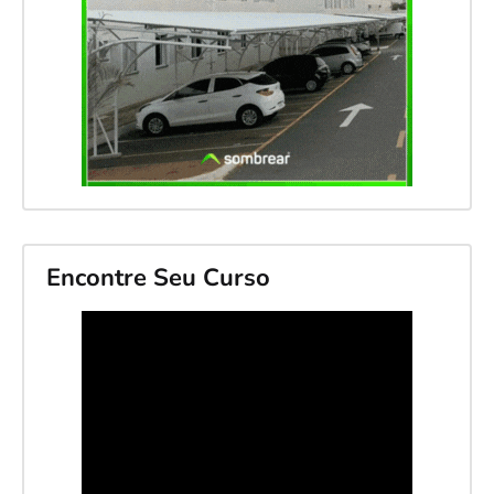
Encontre Seu Curso