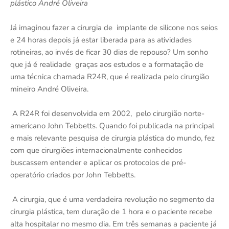
plástico André Oliveira
Já imaginou fazer a cirurgia de implante de silicone nos seios
e 24 horas depois já estar liberada para as atividades
rotineiras, ao invés de ficar 30 dias de repouso? Um sonho
que já é realidade graças aos estudos e a formatação de
uma técnica chamada R24R, que é realizada pelo cirurgião
mineiro André Oliveira.
A R24R foi desenvolvida em 2002, pelo cirurgião norte-
americano John Tebbetts. Quando foi publicada na principal
e mais relevante pesquisa de cirurgia plástica do mundo, fez
com que cirurgiões internacionalmente conhecidos
buscassem entender e aplicar os protocolos de pré-
operatório criados por John Tebbetts.
A cirurgia, que é uma verdadeira revolução no segmento da
cirurgia plástica, tem duração de 1 hora e o paciente recebe
alta hospitalar no mesmo dia. Em três semanas a paciente já