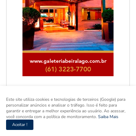
Este site utiliza cookies e tecnologias de terceiros (Google) para
personalizar anúncios e analisar o tráfego. Isso é feito para
garantir e entregar a melhor experiência ao usuário. Ao acessar,
você concorda com a política de monitoramento.
Saiba Mais
Aceitar !