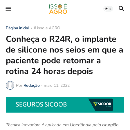
Página inicial
# isso é AGRO
Conheça o R24R, o implante
de silicone nos seios em que a
paciente pode retomar a
rotina 24 horas depois
Por
Redação
-
maio 11, 2022
Técnica inovadora é aplicada em Uberlândia pelo cirurgião