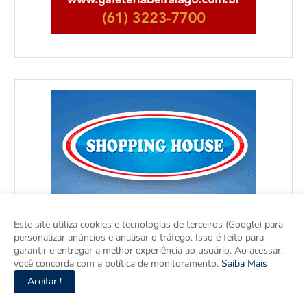
Este site utiliza cookies e tecnologias de terceiros (Google) para
personalizar anúncios e analisar o tráfego. Isso é feito para
garantir e entregar a melhor experiência ao usuário. Ao acessar,
você concorda com a política de monitoramento.
Saiba Mais
Aceitar !