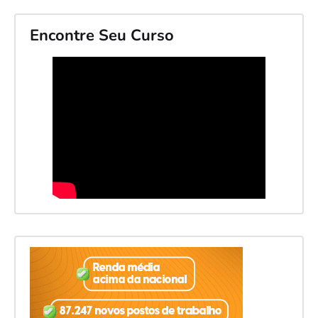
Encontre Seu Curso