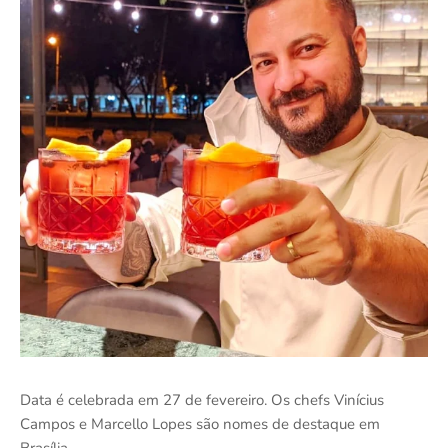
Data é celebrada em 27 de fevereiro. Os chefs Vinícius
Campos e Marcello Lopes são nomes de destaque em
Brasília