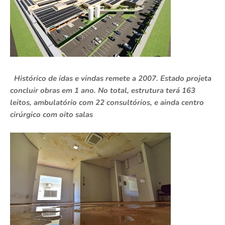
Histórico de idas e vindas remete a 2007. Estado projeta
concluir obras em 1 ano. No total, estrutura terá 163
leitos, ambulatório com 22 consultórios, e ainda centro
cirúrgico com oito salas