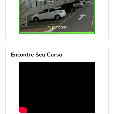
Encontre Seu Curso