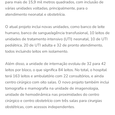
para mais de 15,9 mil metros quadrados, com inclusão de
várias unidades voltadas, principalmente, para o
atendimento neonatal e obstetrícia.
O atual projeto inclui novas unidades, como banco de leite
humano, banco de sangue/agência transfusional, 10 leitos de
unidades de tratamento intensivo (UTI) neonatal, 10 de UTI
pediátrica, 20 de UTI adulta e 32 de pronto atendimento,
todos incluindo leitos em isolamento.
Além disso, a unidade de internação evoluiu de 32 para 42
leitos por bloco, o que significa 84 leitos. No total, o hospital
terá 163 leitos e ambulatório com 22 consultórios, e ainda
centro cirúrgico com oito salas. O novo projeto também inclui
tomografia e mamografia na unidade de imagenologia,
unidade de hemodinâmica nas proximidades do centro
cirúrgico e centro obstetrício com três salas para cirurgias
obstétricas, com acessos independentes.