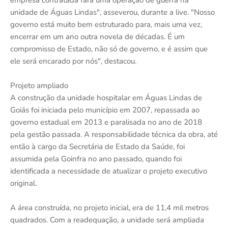
unidade de Águas Lindas", asseverou, durante a live. "Nosso
governo está muito bem estruturado para, mais uma vez,
encerrar em um ano outra novela de décadas. É um
compromisso de Estado, não só de governo, e é assim que
ele será encarado por nós", destacou.
Projeto ampliado
A construção da unidade hospitalar em Águas Lindas de
Goiás foi iniciada pelo município em 2007, repassada ao
governo estadual em 2013 e paralisada no ano de 2018
pela gestão passada. A responsabilidade técnica da obra, até
então à cargo da Secretária de Estado da Saúde, foi
assumida pela Goinfra no ano passado, quando foi
identificada a necessidade de atualizar o projeto executivo
original.
A área construída, no projeto inicial, era de 11,4 mil metros
quadrados. Com a readequação, a unidade será ampliada