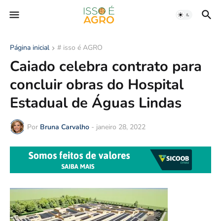
Página inicial
# isso é AGRO
Caiado celebra contrato para
concluir obras do Hospital
Estadual de Águas Lindas
Por
Bruna Carvalho
-
janeiro 28, 2022