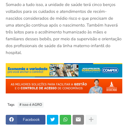
Somado a tudo isso, a unidade de saúde terá cinco berços
voltados para os cuidados e atendimentos de recém-
nascidos considerados de médio risco e que precisam de
uma atenção contínua após o nascimento. Também haverá
três leitos para o acolhimento humanizado às mães e
familiares desses bebês, por meio da supervisão e orientação
dos profissionais de saúde da linha materno-infantil do
hospital.
Tags
# isso é AGRO
Facebook