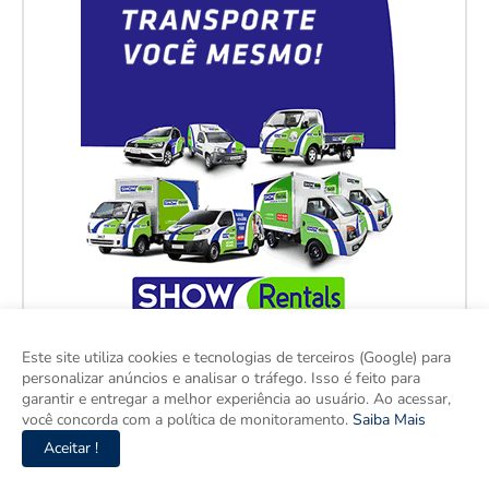
Este site utiliza cookies e tecnologias de terceiros (Google) para
personalizar anúncios e analisar o tráfego. Isso é feito para
garantir e entregar a melhor experiência ao usuário. Ao acessar,
você concorda com a política de monitoramento.
Saiba Mais
Aceitar !