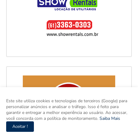
Este site utiliza cookies e tecnologias de terceiros (Google) para
personalizar anúncios e analisar o tráfego. Isso é feito para
garantir e entregar a melhor experiência ao usuário. Ao acessar,
você concorda com a política de monitoramento.
Saiba Mais
Aceitar !