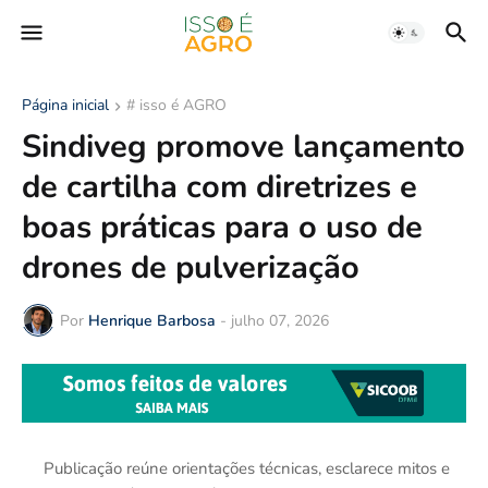
Página inicial
# isso é AGRO
Sindiveg promove lançamento
de cartilha com diretrizes e
boas práticas para o uso de
drones de pulverização
Por
Henrique Barbosa
-
julho 07, 2026
Publicação reúne orientações técnicas, esclarece mitos e