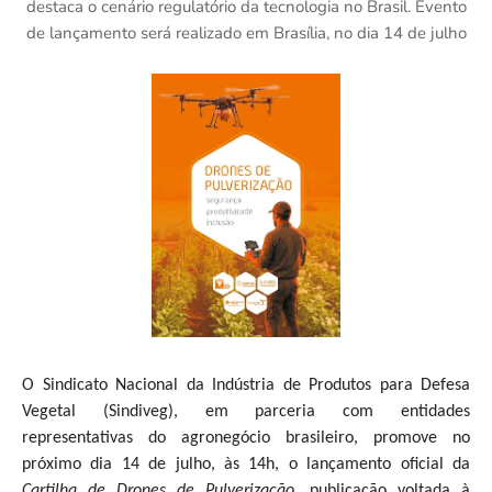
destaca o cenário regulatório da tecnologia no Brasil. Evento
de lançamento será realizado em Brasília, no dia 14 de julho
O Sindicato Nacional da Indústria de Produtos para Defesa
Vegetal (Sindiveg), em parceria com entidades
representativas do agronegócio brasileiro, promove no
próximo dia 14 de julho, às 14h, o lançamento oficial da
Cartilha de Drones de Pulverização
, publicação voltada à