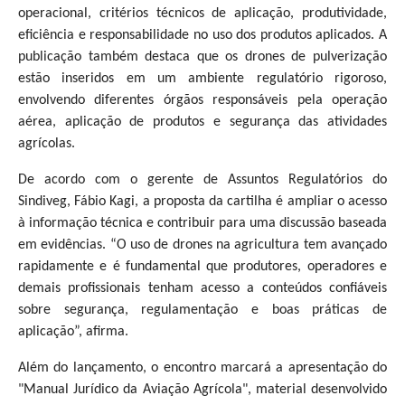
operacional, critérios técnicos de aplicação, produtividade,
eficiência e responsabilidade no uso dos produtos aplicados. A
publicação também destaca que os drones de pulverização
estão inseridos em um ambiente regulatório rigoroso,
envolvendo diferentes órgãos responsáveis pela operação
aérea, aplicação de produtos e segurança das atividades
agrícolas.
De acordo com o gerente de Assuntos Regulatórios do
Sindiveg, Fábio Kagi, a proposta da cartilha é ampliar o acesso
à informação técnica e contribuir para uma discussão baseada
em evidências. “O uso de drones na agricultura tem avançado
rapidamente e é fundamental que produtores, operadores e
demais profissionais tenham acesso a conteúdos confiáveis
sobre segurança, regulamentação e boas práticas de
aplicação”, afirma.
Além do lançamento, o encontro marcará a apresentação do
"Manual Jurídico da Aviação Agrícola", material desenvolvido