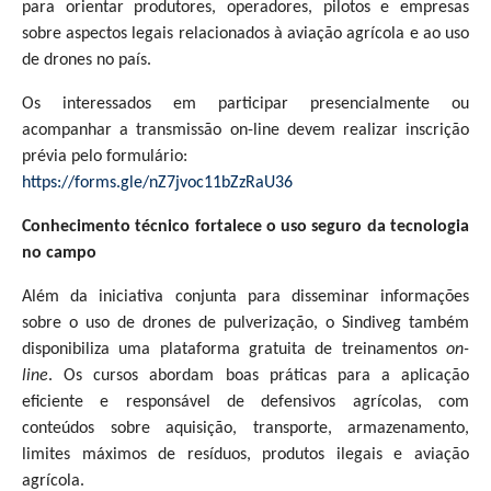
para orientar produtores, operadores, pilotos e empresas
sobre aspectos legais relacionados à aviação agrícola e ao uso
de drones no país.
Os interessados em participar presencialmente ou
acompanhar a transmissão on-line devem realizar inscrição
prévia pelo formulário:
https://forms.gle/nZ7jvoc11bZzRaU36
Conhecimento técnico fortalece o uso seguro da tecnologia
no campo
Além da iniciativa conjunta para disseminar informações
sobre o uso de drones de pulverização, o Sindiveg também
disponibiliza uma plataforma gratuita de treinamentos
on-
line
. Os cursos abordam boas práticas para a aplicação
eficiente e responsável de defensivos agrícolas, com
conteúdos sobre aquisição, transporte, armazenamento,
limites máximos de resíduos, produtos ilegais e aviação
agrícola.