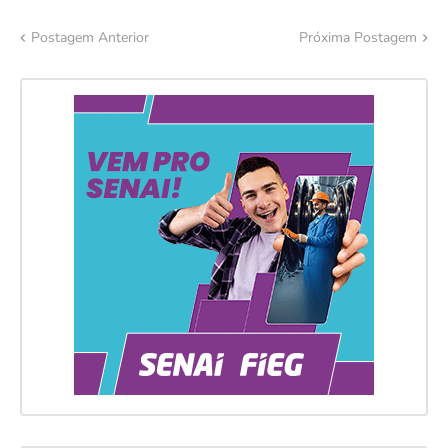
Postagem Anterior
Próxima Postagem