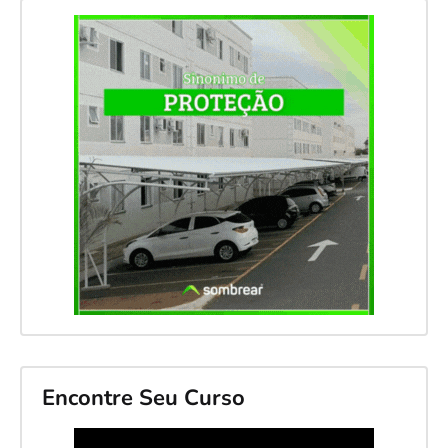
Encontre Seu Curso