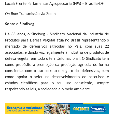
Local: Frente Parlamentar Agropecuária (FPA) – Brasília/DF;
On-line
: Transmissão via Zoom
Sobre o Sindiveg
Há 85 anos, o Sindiveg - Sindicato Nacional da Indústria de
Produtos para Defesa Vegetal atua no Brasil representando o
mercado de defensivos agrícolas no País, com suas 22
associadas, e dando voz legalmente à indústria de produtos de
defesa vegetal em todo o território nacional. O Sindicato tem
como propósito a promoção da produção agrícola de forma
consciente, com o uso correto e seguro dos defensivos, bem
como apoiar o setor no desenvolvimento de pesquisas e
estudos científicos para o seu uso consciente, sempre
respeitando as leis, a sociedade e o meio ambiente.