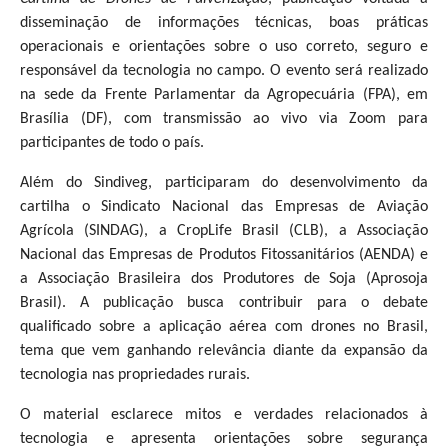
disseminação de informações técnicas, boas práticas
operacionais e orientações sobre o uso correto, seguro e
responsável da tecnologia no campo. O evento será realizado
na sede da Frente Parlamentar da Agropecuária (FPA), em
Brasília (DF), com transmissão ao vivo via Zoom para
participantes de todo o país.
Além do Sindiveg, participaram do desenvolvimento da
cartilha o Sindicato Nacional das Empresas de Aviação
Agrícola (SINDAG), a CropLife Brasil (CLB), a Associação
Nacional das Empresas de Produtos Fitossanitários (AENDA) e
a Associação Brasileira dos Produtores de Soja (Aprosoja
Brasil). A publicação busca contribuir para o debate
qualificado sobre a aplicação aérea com drones no Brasil,
tema que vem ganhando relevância diante da expansão da
tecnologia nas propriedades rurais.
O material esclarece mitos e verdades relacionados à
tecnologia e apresenta orientações sobre segurança