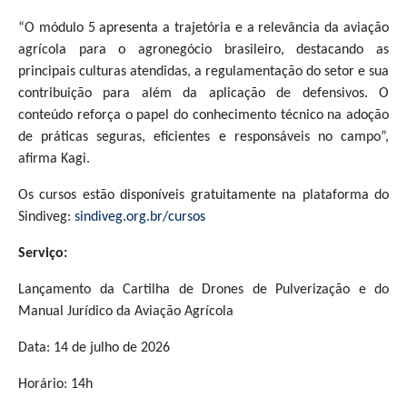
“O módulo 5 apresenta a trajetória e a relevância da aviação
agrícola para o agronegócio brasileiro, destacando as
principais culturas atendidas, a regulamentação do setor e sua
contribuição para além da aplicação de defensivos. O
conteúdo reforça o papel do conhecimento técnico na adoção
de práticas seguras, eficientes e responsáveis no campo”,
afirma Kagi.
Os cursos estão disponíveis gratuitamente na plataforma do
Sindiveg:
sindiveg.org.br/cursos
Serviço:
Lançamento da Cartilha de Drones de Pulverização e do
Manual Jurídico da Aviação Agrícola
Data: 14 de julho de 2026
Horário: 14h