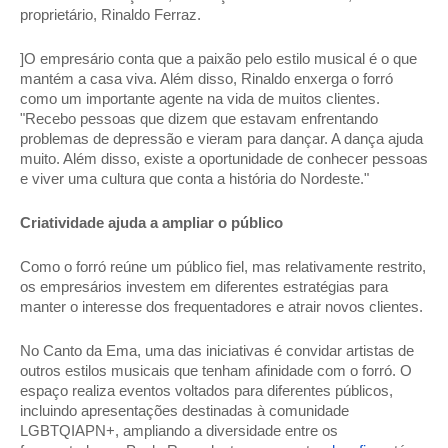
proprietário, Rinaldo Ferraz. 
]O empresário conta que a paixão pelo estilo musical é o que 
mantém a casa viva. Além disso, Rinaldo enxerga o forró 
como um importante agente na vida de muitos clientes. 
"Recebo pessoas que dizem que estavam enfrentando 
problemas de depressão e vieram para dançar. A dança ajuda 
muito. Além disso, existe a oportunidade de conhecer pessoas 
e viver uma cultura que conta a história do Nordeste." 
Criatividade ajuda a ampliar o público 
Como o forró reúne um público fiel, mas relativamente restrito, 
os empresários investem em diferentes estratégias para 
manter o interesse dos frequentadores e atrair novos clientes. 
No Canto da Ema, uma das iniciativas é convidar artistas de 
outros estilos musicais que tenham afinidade com o forró. O 
espaço realiza eventos voltados para diferentes públicos, 
incluindo apresentações destinadas à comunidade 
LGBTQIAPN+, ampliando a diversidade entre os 