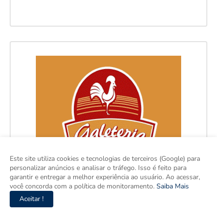
Este site utiliza cookies e tecnologias de terceiros (Google) para
personalizar anúncios e analisar o tráfego. Isso é feito para
garantir e entregar a melhor experiência ao usuário. Ao acessar,
você concorda com a política de monitoramento.
Saiba Mais
Aceitar !