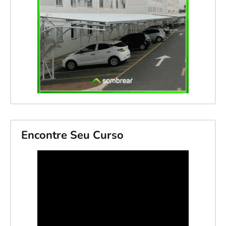
Encontre Seu Curso