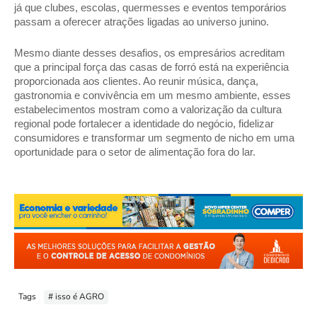
já que clubes, escolas, quermesses e eventos temporários 
passam a oferecer atrações ligadas ao universo junino. 
Mesmo diante desses desafios, os empresários acreditam 
que a principal força das casas de forró está na experiência 
proporcionada aos clientes. Ao reunir música, dança, 
gastronomia e convivência em um mesmo ambiente, esses 
estabelecimentos mostram como a valorização da cultura 
regional pode fortalecer a identidade do negócio, fidelizar 
consumidores e transformar um segmento de nicho em uma 
oportunidade para o setor de alimentação fora do lar.
Tags
# isso é AGRO