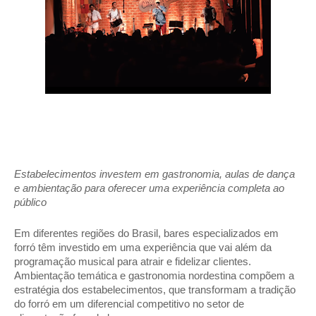
Estabelecimentos investem em gastronomia, aulas de dança 
e ambientação para oferecer uma experiência completa ao 
público 
Em diferentes regiões do Brasil, bares especializados em 
forró têm investido em uma experiência que vai além da 
programação musical para atrair e fidelizar clientes. 
Ambientação temática e gastronomia nordestina compõem a 
estratégia dos estabelecimentos, que transformam a tradição 
do forró em um diferencial competitivo no setor de 