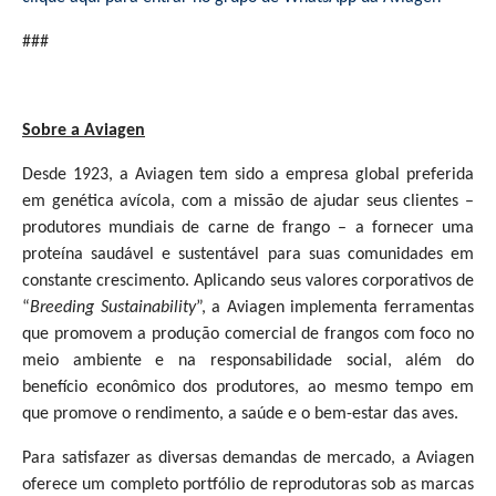
###
Sobre a Aviagen
Desde 1923, a Aviagen tem sido a empresa global preferida
em genética avícola, com a missão de ajudar seus clientes –
produtores mundiais de carne de frango – a fornecer uma
proteína saudável e sustentável para suas comunidades em
constante crescimento. Aplicando seus valores corporativos de
“
Breeding Sustainability
”, a Aviagen implementa ferramentas
que promovem a produção comercial de frangos com foco no
meio ambiente e na responsabilidade social, além do
benefício econômico dos produtores, ao mesmo tempo em
que promove o rendimento, a saúde e o bem-estar das aves.
Para satisfazer as diversas demandas de mercado, a Aviagen
oferece um completo portfólio de reprodutoras sob as marcas