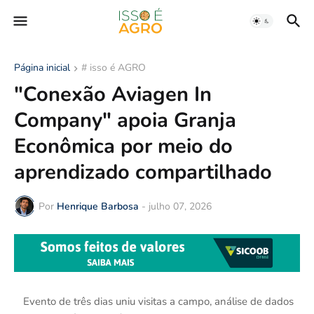
Página inicial
# isso é AGRO
"Conexão Aviagen In
Company" apoia Granja
Econômica por meio do
aprendizado compartilhado
Por
Henrique Barbosa
-
julho 07, 2026
Evento de três dias uniu visitas a campo, análise de dados