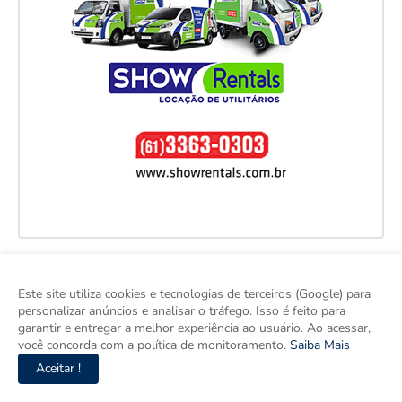
Este site utiliza cookies e tecnologias de terceiros (Google) para
personalizar anúncios e analisar o tráfego. Isso é feito para
garantir e entregar a melhor experiência ao usuário. Ao acessar,
você concorda com a política de monitoramento.
Saiba Mais
Aceitar !