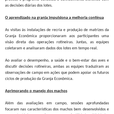
as decisões diárias dos lotes.
O aprendizado na granja impulsiona a melhoria contínua
As visitas às instalações de recria e produção de matrizes da
Granja Econômica proporcionaram aos participantes uma
visão direta das operações rotineiras. Juntas, as equipes
coletaram e analisaram dados dos lotes em tempo real.
Ao avaliar o desempenho, a saúde e o bem-estar das aves e
discutir decisões rotineiras, ambas as equipes traduziram as
observações de campo em ações que podem apoiar os futuros
ciclos de produção da Granja Econômica.
Aprimorando o manejo dos machos
Além das avaliações em campo, sessões aprofundadas
focaram nas características dos machos bem desenvolvidos e