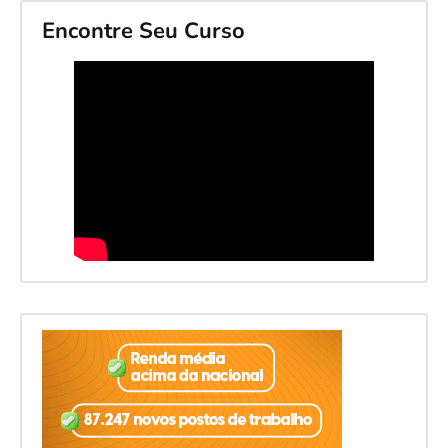
Encontre Seu Curso