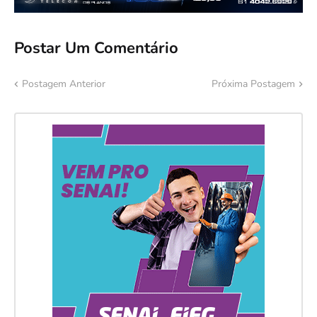
Postar Um Comentário
Postagem Anterior
Próxima Postagem