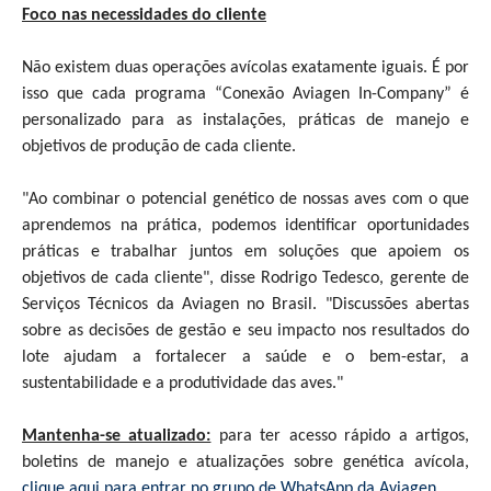
Foco nas necessidades do cliente
Não existem duas operações avícolas exatamente iguais. É por
isso que cada programa “Conexão Aviagen In-Company” é
personalizado para as instalações, práticas de manejo e
objetivos de produção de cada cliente.
"Ao combinar o potencial genético de nossas aves com o que
aprendemos na prática, podemos identificar oportunidades
práticas e trabalhar juntos em soluções que apoiem os
objetivos de cada cliente", disse Rodrigo Tedesco, gerente de
Serviços Técnicos da Aviagen no Brasil. "Discussões abertas
sobre as decisões de gestão e seu impacto nos resultados do
lote ajudam a fortalecer a saúde e o bem-estar, a
sustentabilidade e a produtividade das aves."
Mantenha-se atualizado:
para ter acesso rápido a artigos,
boletins de manejo e atualizações sobre genética avícola,
clique aqui para entrar no grupo de WhatsApp da Aviagen