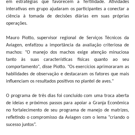
em estratégias que favorecem a fertilidade. Atividades
interativas em grupo ajudaram os participantes a conectar a
ciência à tomada de decisões diárias em suas próprias
operações.
Mauro Piotto, supervisor regional de Serviços Técnicos da
Aviagen, enfatizou a importância da avaliação criteriosa de
machos: "O manejo dos machos exige atenção minuciosa
tanto às suas características físicas quanto ao seu
comportamento", disse Piotto. "Os exercícios aprimoraram as
habilidades de observação e destacaram os fatores que mais
influenciam os resultados positivos no plantel de aves."
O programa de três dias foi concluído com uma troca aberta
de ideias e próximos passos para apoiar a Granja Econômica
no fortalecimento de seu programa de manejo de matrizes,
refletindo o compromisso da Aviagen com o lema “criando o
sucesso juntos”.