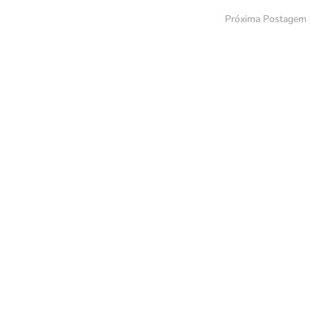
Próxima Postagem