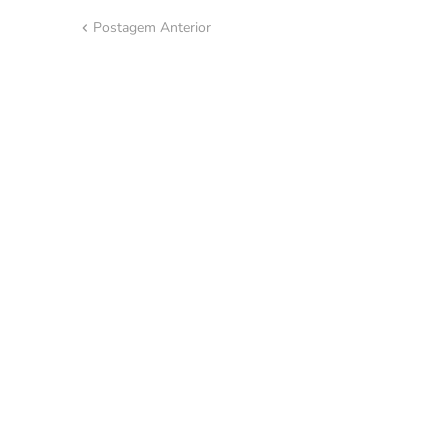
Postagem Anterior