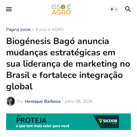
Página inicial
# isso é AGRO
Biogénesis Bagó anuncia
mudanças estratégicas em
sua liderança de marketing no
Brasil e fortalece integração
global
Por
Henrique Barbosa
-
julho 08, 2026