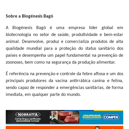
Sobre a Biogénesis Bagó
A Biogénesis Bagó é uma empresa líder global em
biotecnologia no setor de saúde, produtividade e bem-estar
animal. Desenvolve, produz e comercializa produtos de alta
qualidade mundial para a proteção do status sanitário dos
países e desempenha um papel fundamental na prevenção de
zoonoses, bem como na segurança da produção alimentar.
É referência na prevenção e controle da febre aftosa e um dos
principais produtores da vacina antirrábica canina e felina,
sendo capaz de responder a emergências sanitárias, de forma
imediata, em qualquer parte do mundo.