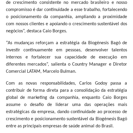
de crescimento consistente no mercado brasileiro e nosso
compromisso é dar continuidade a esse trabalho, fortalecendo
o posicionamento da companhia, ampliando a proximidade
com nossos clientes e apoiando o crescimento sustentável dos
negócios”, destaca Caio Borges.
“As mudanças reforçam a estratégia da Biogénesis Bagó de
investir continuamente em pessoas, desenvolver talentos
internos e fortalecer sua capacidade de execução em
diferentes mercados”, salienta o Country Manager e Diretor
Comercial LATAM, Marcelo Bulman.
Com as novas responsabilidades, Carlos Godoy passa a
contribuir de forma direta para a consolidação da estratégia
global de marketing da companhia, enquanto Caio Borges
assume o desafio de liderar uma das operações mais
estratégicas da empresa, dando continuidade ao processo de
crescimento e posicionamento sustentável da Biogénesis Bagó
entre as principais empresas de saúde animal do Brasil.