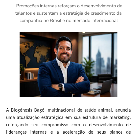
Promoções internas reforçam o desenvolvimento de
talentos e sustentam a estratégia de crescimento da
companhia no Brasil e no mercado internacional
A Biogénesis Bagó, multinacional de saúde animal, anuncia
uma atualização estratégica em sua estrutura de marketing,
reforçando seu compromisso com o desenvolvimento de
lideranças internas e a aceleração de seus planos de