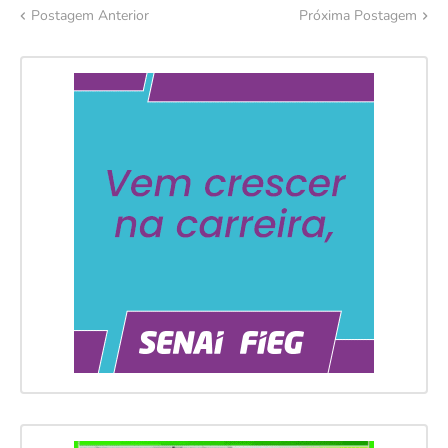
Postagem Anterior
Próxima Postagem