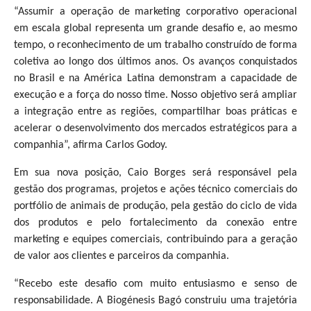
“Assumir a operação de marketing corporativo operacional
em escala global representa um grande desafio e, ao mesmo
tempo, o reconhecimento de um trabalho construído de forma
coletiva ao longo dos últimos anos. Os avanços conquistados
no Brasil e na América Latina demonstram a capacidade de
execução e a força do nosso time. Nosso objetivo será ampliar
a integração entre as regiões, compartilhar boas práticas e
acelerar o desenvolvimento dos mercados estratégicos para a
companhia”, afirma Carlos Godoy.
Em sua nova posição, Caio Borges será responsável pela
gestão dos programas, projetos e ações técnico comerciais do
portfólio de animais de produção, pela gestão do ciclo de vida
dos produtos e pelo fortalecimento da conexão entre
marketing e equipes comerciais, contribuindo para a geração
de valor aos clientes e parceiros da companhia.
“Recebo este desafio com muito entusiasmo e senso de
responsabilidade. A Biogénesis Bagó construiu uma trajetória