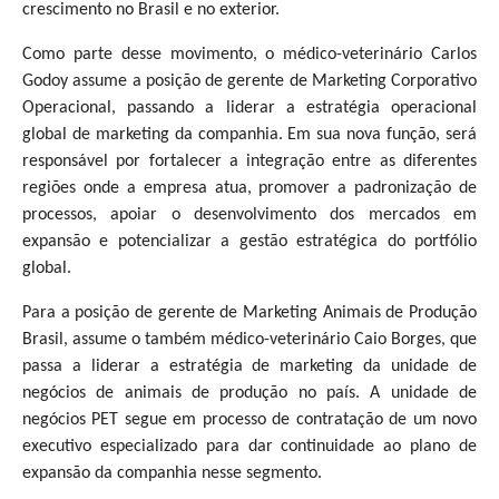
crescimento no Brasil e no exterior.
Como parte desse movimento, o médico-veterinário Carlos
Godoy assume a posição de gerente de Marketing Corporativo
Operacional, passando a liderar a estratégia operacional
global de marketing da companhia. Em sua nova função, será
responsável por fortalecer a integração entre as diferentes
regiões onde a empresa atua, promover a padronização de
processos, apoiar o desenvolvimento dos mercados em
expansão e potencializar a gestão estratégica do portfólio
global.
Para a posição de gerente de Marketing Animais de Produção
Brasil, assume o também médico-veterinário Caio Borges, que
passa a liderar a estratégia de marketing da unidade de
negócios de animais de produção no país. A unidade de
negócios PET segue em processo de contratação de um novo
executivo especializado para dar continuidade ao plano de
expansão da companhia nesse segmento.