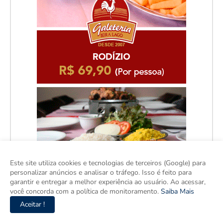
Este site utiliza cookies e tecnologias de terceiros (Google) para
personalizar anúncios e analisar o tráfego. Isso é feito para
garantir e entregar a melhor experiência ao usuário. Ao acessar,
você concorda com a política de monitoramento.
Saiba Mais
Aceitar !