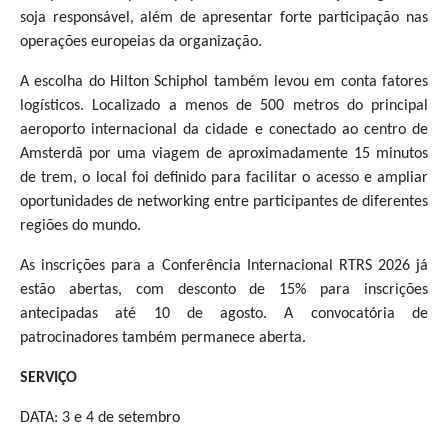
soja responsável, além de apresentar forte participação nas
operações europeias da organização.
A escolha do Hilton Schiphol também levou em conta fatores
logísticos. Localizado a menos de 500 metros do principal
aeroporto internacional da cidade e conectado ao centro de
Amsterdã por uma viagem de aproximadamente 15 minutos
de trem, o local foi definido para facilitar o acesso e ampliar
oportunidades de networking entre participantes de diferentes
regiões do mundo.
As inscrições para a Conferência Internacional RTRS 2026 já
estão abertas, com desconto de 15% para inscrições
antecipadas até 10 de agosto. A convocatória de
patrocinadores também permanece aberta.
SERVIÇO
DATA: 3 e 4 de setembro