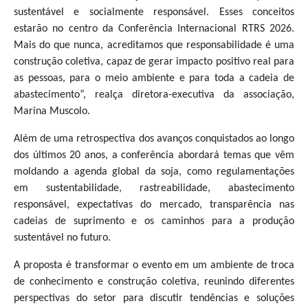
sustentável e socialmente responsável. Esses conceitos
estarão no centro da Conferência Internacional RTRS 2026.
Mais do que nunca, acreditamos que responsabilidade é uma
construção coletiva, capaz de gerar impacto positivo real para
as pessoas, para o meio ambiente e para toda a cadeia de
abastecimento”, realça diretora-executiva da associação,
Marina Muscolo.
Além de uma retrospectiva dos avanços conquistados ao longo
dos últimos 20 anos, a conferência abordará temas que vêm
moldando a agenda global da soja, como regulamentações
em sustentabilidade, rastreabilidade, abastecimento
responsável, expectativas do mercado, transparência nas
cadeias de suprimento e os caminhos para a produção
sustentável no futuro.
A proposta é transformar o evento em um ambiente de troca
de conhecimento e construção coletiva, reunindo diferentes
perspectivas do setor para discutir tendências e soluções