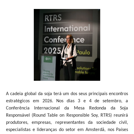
A cadeia global da soja terá um dos seus principais encontros
estratégicos em 2026. Nos dias 3 e 4 de setembro, a
Conferência Internacional da Mesa Redonda da Soja
Responsável (Round Table on Responsible Soy, RTRS) reunirá
produtores, empresas, representantes da sociedade civil,
especialistas e lideranças do setor em Amsterdã, nos Países