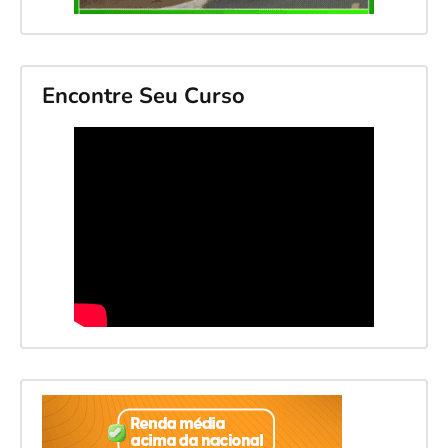
Encontre Seu Curso