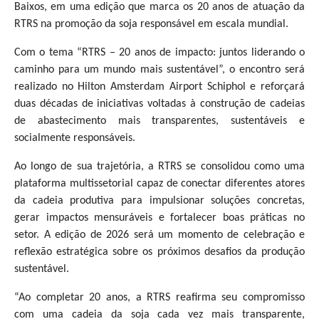
Baixos, em uma edição que marca os 20 anos de atuação da
RTRS na promoção da soja responsável em escala mundial.
Com o tema “RTRS – 20 anos de impacto: juntos liderando o
caminho para um mundo mais sustentável”, o encontro será
realizado no Hilton Amsterdam Airport Schiphol e reforçará
duas décadas de iniciativas voltadas à construção de cadeias
de abastecimento mais transparentes, sustentáveis e
socialmente responsáveis.
Ao longo de sua trajetória, a RTRS se consolidou como uma
plataforma multissetorial capaz de conectar diferentes atores
da cadeia produtiva para impulsionar soluções concretas,
gerar impactos mensuráveis e fortalecer boas práticas no
setor. A edição de 2026 será um momento de celebração e
reflexão estratégica sobre os próximos desafios da produção
sustentável.
“Ao completar 20 anos, a RTRS reafirma seu compromisso
com uma cadeia da soja cada vez mais transparente,