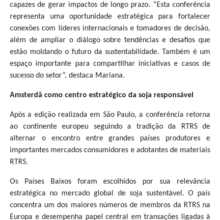
capazes de gerar impactos de longo prazo. “Esta conferência
representa uma oportunidade estratégica para fortalecer
conexões com líderes internacionais e tomadores de decisão,
além de ampliar o diálogo sobre tendências e desafios que
estão moldando o futuro da sustentabilidade. Também é um
espaço importante para compartilhar iniciativas e casos de
sucesso do setor”, destaca Mariana.
Amsterdã como centro estratégico da soja responsável
Após a edição realizada em São Paulo, a conferência retorna
ao continente europeu seguindo a tradição da RTRS de
alternar o encontro entre grandes países produtores e
importantes mercados consumidores e adotantes de materiais
RTRS.
Os Países Baixos foram escolhidos por sua relevância
estratégica no mercado global de soja sustentável. O país
concentra um dos maiores números de membros da RTRS na
Europa e desempenha papel central em transações ligadas à