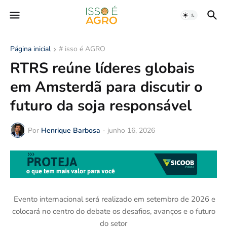
Página inicial
# isso é AGRO
RTRS reúne líderes globais
em Amsterdã para discutir o
futuro da soja responsável
Por
Henrique Barbosa
-
junho 16, 2026
Evento internacional será realizado em setembro de 2026 e
colocará no centro do debate os desafios, avanços e o futuro
do setor