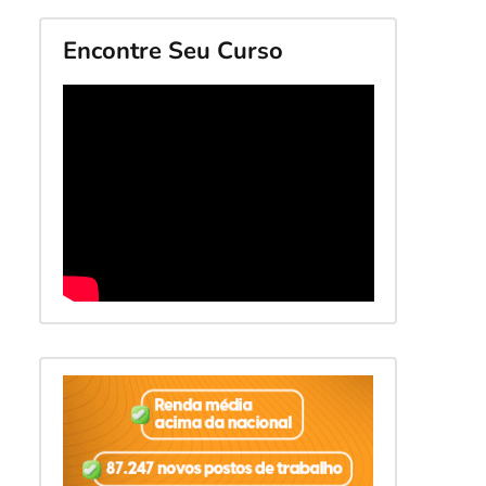
Encontre Seu Curso