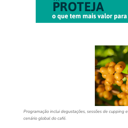
Programação inclui degustações, sessões de cupping e
cenário global do café.