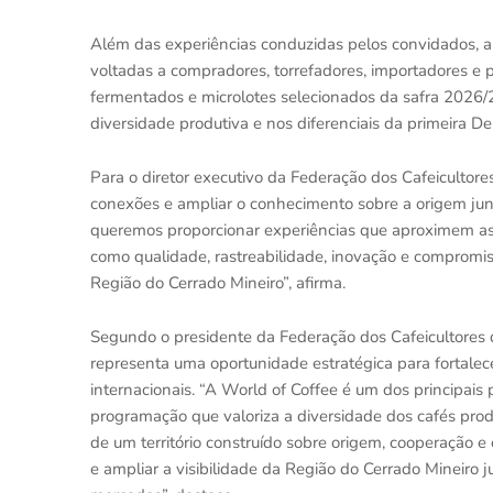
Além das experiências conduzidas pelos convidados, a
voltadas a compradores, torrefadores, importadores e p
fermentados e microlotes selecionados da safra 2026/
diversidade produtiva e nos diferenciais da primeira 
Para o diretor executivo da Federação dos Cafeicultores
conexões e ampliar o conhecimento sobre a origem jun
queremos proporcionar experiências que aproximem as
como qualidade, rastreabilidade, inovação e compromis
Região do Cerrado Mineiro”, afirma.
Segundo o presidente da Federação dos Cafeicultores d
representa uma oportunidade estratégica para fortale
internacionais. “A World of Coffee é um dos principai
programação que valoriza a diversidade dos cafés prod
de um território construído sobre origem, cooperação 
e ampliar a visibilidade da Região do Cerrado Mineiro 