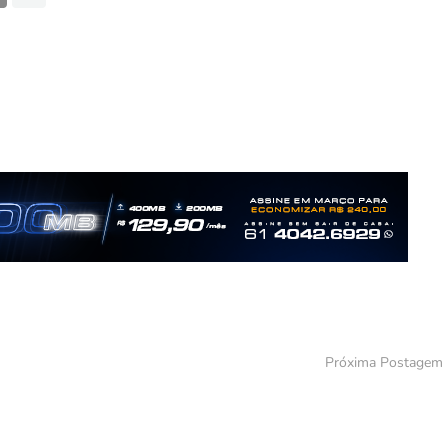
Próxima Postagem