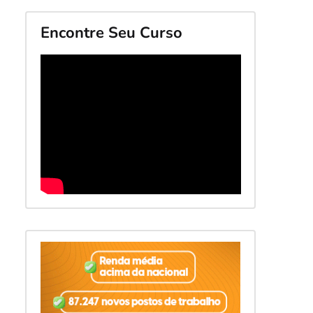
Encontre Seu Curso