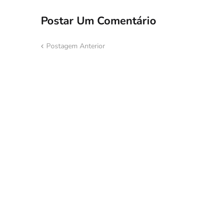
Postar Um Comentário
Postagem Anterior