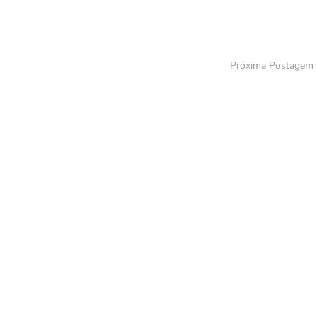
Próxima Postagem