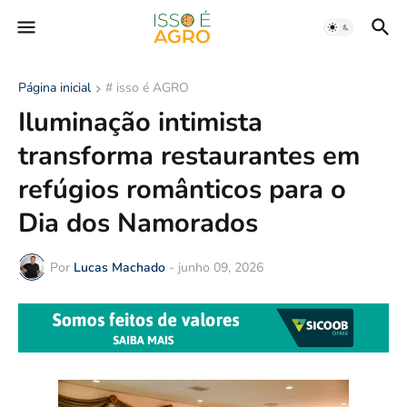
Página inicial
# isso é AGRO
Iluminação intimista
transforma restaurantes em
refúgios românticos para o
Dia dos Namorados
Por
Lucas Machado
-
junho 09, 2026