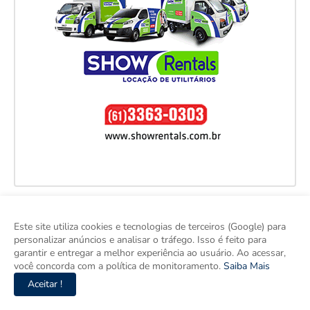
Este site utiliza cookies e tecnologias de terceiros (Google) para
personalizar anúncios e analisar o tráfego. Isso é feito para
garantir e entregar a melhor experiência ao usuário. Ao acessar,
você concorda com a política de monitoramento.
Saiba Mais
Aceitar !