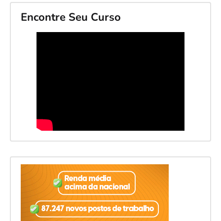
Encontre Seu Curso