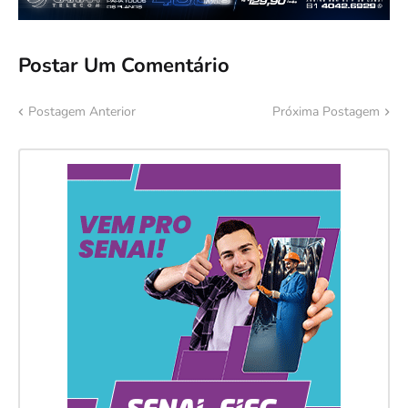
Postar Um Comentário
Postagem Anterior
Próxima Postagem