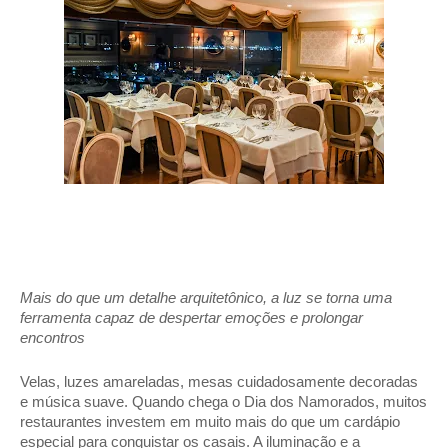
Mais do que um detalhe arquitetônico, a luz se torna uma 
ferramenta capaz de despertar emoções e prolongar 
encontros 
Velas, luzes amareladas, mesas cuidadosamente decoradas 
e música suave. Quando chega o Dia dos Namorados, muitos 
restaurantes investem em muito mais do que um cardápio 
especial para conquistar os casais. A iluminação e a 