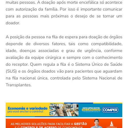
muitas pessoas. A doação após morte encefálica só acontece
com autorização da família. Por isso é importante comunicar
para as pessoas mais próximas o desejo de se tornar um
doador.
A posição da pessoa na fila de espera para doação de órgãos
depende de diversos fatores, tais como compatibilidade,
idade, doenças associadas e grau de urgência, conforme
avaliação da equipe cirúrgica e sempre com o conhecimento
do receptor. Quem regula a fila é o Sistema Único de Saúde
(SUS) e os órgãos doados vão para pacientes que aguardam
na fila nacional única, controlada pelo Sistema Nacional de
Transplantes.