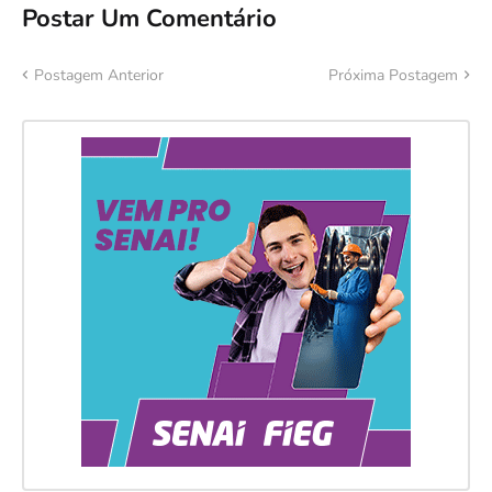
Postar Um Comentário
Postagem Anterior
Próxima Postagem