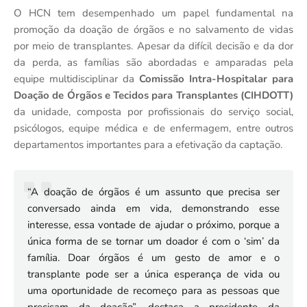
O HCN tem desempenhado um papel fundamental na
promoção da doação de órgãos e no salvamento de vidas
por meio de transplantes. Apesar da difícil decisão e da dor
da perda, as famílias são abordadas e amparadas pela
equipe multidisciplinar da
Comissão Intra-Hospitalar para
Doação de Órgãos e Tecidos para Transplantes (CIHDOTT)
da unidade, composta por profissionais do serviço social,
psicólogos, equipe médica e de enfermagem, entre outros
departamentos importantes para a efetivação da captação.
“A doação de órgãos é um assunto que precisa ser
conversado ainda em vida, demonstrando esse
interesse, essa vontade de ajudar o próximo, porque a
única forma de se tornar um doador é com o ‘sim’ da
família. Doar órgãos é um gesto de amor e o
transplante pode ser a única esperança de vida ou
uma oportunidade de recomeço para as pessoas que