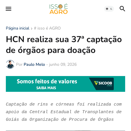
Página inicial
# isso é AGRO
HCN realiza sua 37ª captação
de órgãos para doação
Por
Paulo Melo
-
junho 09, 2026
Captação de rins e córneas foi realizada com
apoio da Central Estadual de Transplantes de
Goiás da Organização de Procura de Órgãos