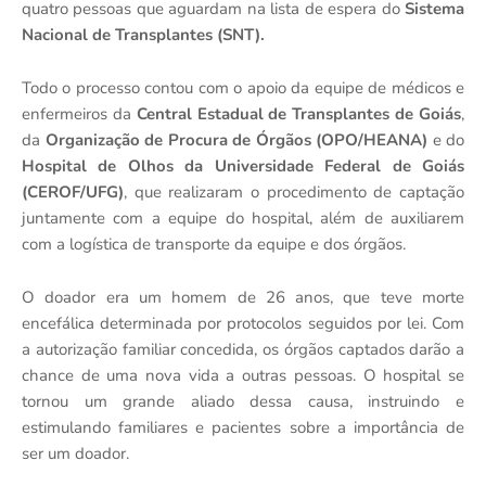
quatro pessoas que aguardam na lista de espera do
Sistema
Nacional de Transplantes (SNT).
Todo o processo contou com o apoio da equipe de médicos e
enfermeiros da
Central Estadual de Transplantes de Goiás
,
da
Organização de Procura de Órgãos (OPO/HEANA)
e do
Hospital de Olhos da Universidade Federal de Goiás
(CEROF/UFG)
, que realizaram o procedimento de captação
juntamente com a equipe do hospital, além de auxiliarem
com a logística de transporte da equipe e dos órgãos.
O doador era um homem de 26 anos, que teve morte
encefálica determinada por protocolos seguidos por lei. Com
a autorização familiar concedida, os órgãos captados darão a
chance de uma nova vida a outras pessoas. O hospital se
tornou um grande aliado dessa causa, instruindo e
estimulando familiares e pacientes sobre a importância de
ser um doador.