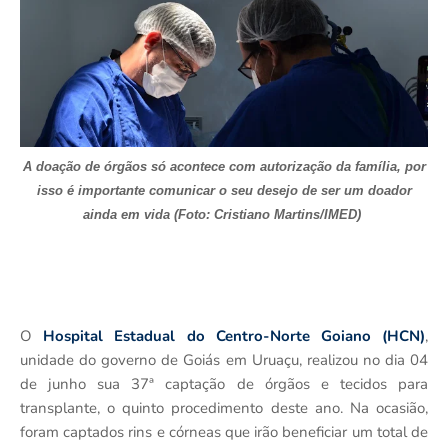
A doação de órgãos só acontece com autorização da família, por
isso é importante comunicar o seu desejo de ser um doador
ainda em vida (Foto: Cristiano Martins/IMED)
O
Hospital Estadual do Centro-Norte Goiano (HCN)
,
unidade do governo de Goiás em Uruaçu, realizou no dia 04
de junho sua 37ª captação de órgãos e tecidos para
transplante, o quinto procedimento deste ano. Na ocasião,
foram captados rins e córneas que irão beneficiar um total de