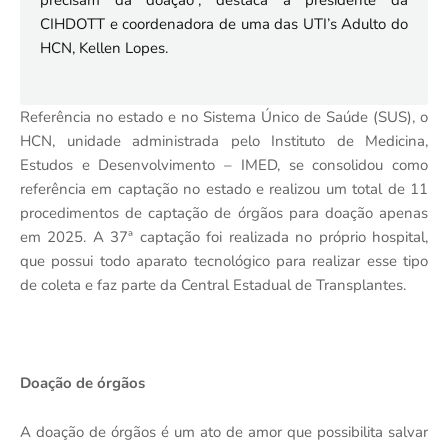
precisam da doação”, destaca a presidente da
CIHDOTT e coordenadora de uma das UTI’s Adulto do
HCN, Kellen Lopes.
Referência no estado e no Sistema Único de Saúde (SUS), o
HCN, unidade administrada pelo Instituto de Medicina,
Estudos e Desenvolvimento – IMED, se consolidou como
referência em captação no estado e realizou um total de 11
procedimentos de captação de órgãos para doação apenas
em 2025. A 37ª captação foi realizada no próprio hospital,
que possui todo aparato tecnológico para realizar esse tipo
de coleta e faz parte da Central Estadual de Transplantes.
Doação de órgãos
A doação de órgãos é um ato de amor que possibilita salvar