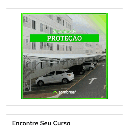
Encontre Seu Curso