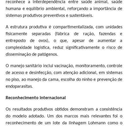
reconhece a interdependência entre saúde animal, saúde
humana e equilíbrio ambiental, reforçando a importância de
sistemas produtivos preventivos e sustentáveis.
A estrutura produtiva é compartimentalizada, com unidades
fisicamente separadas (fábrica de ração, fazendas e
entreposto de ovos), o que, apesar de aumentar a
complexidade logística, reduz significativamente o risco de
disseminação de patógenos.
O manejo sanitário inclui vacinação, monitoramento, controle
de acesso e desinfecção, com atenção adicional, em sistemas
no piso, ao manejo da cama, escolha do ninho e prevenção de
endoparasitas.
Reconhecimento internacional
Os resultados produtivos obtidos demonstram a consistência
do modelo adotado. Um dos marcos mais relevantes foi o
reconhecimento de um lote da linhagem Lohmann como o