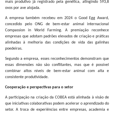
mais produtivo já registrado pela genética, atingindo 593,8
ovos por ave alojada.
A empresa também recebeu em 2024 o Good Egg Award,
concedido pelo ONG de bem-estar animal internacional
Compassion in World Farming. A premiação reconhece
empresas que adotam padrões elevados de criação e práticas
alinhadas à melhoria das condições de vida das galinhas
poedeiras.
Segundo a empresa, esses reconhecimentos demonstram que
essas dimensões não são conflitantes, mas que é possível
combinar altos níveis de bem-estar animal com alta e
consistente produtividade.
Cooperação e perspectivas para o setor
A participação na criação da COBEA está alinhada à visão de
que iniciativas colaborativas podem acelerar o aprendizado do
setor. A troca de experiências entre empresas, academia e