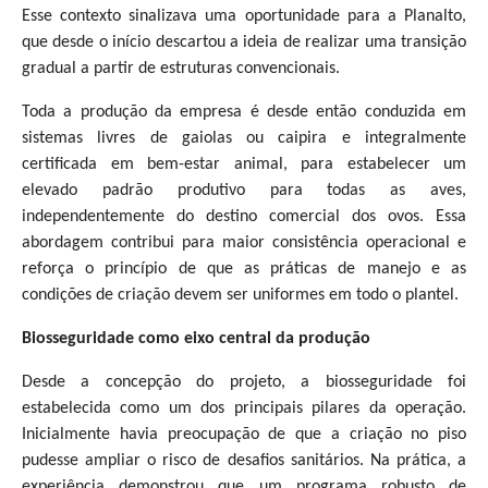
Esse contexto sinalizava uma oportunidade para a Planalto,
que desde o início descartou a ideia de realizar uma transição
gradual a partir de estruturas convencionais.
Toda a produção da empresa é desde então conduzida em
sistemas livres de gaiolas ou caipira e integralmente
certificada em bem-estar animal, para estabelecer um
elevado padrão produtivo para todas as aves,
independentemente do destino comercial dos ovos. Essa
abordagem contribui para maior consistência operacional e
reforça o princípio de que as práticas de manejo e as
condições de criação devem ser uniformes em todo o plantel.
Biosseguridade como eixo central da produção
Desde a concepção do projeto, a biosseguridade foi
estabelecida como um dos principais pilares da operação.
Inicialmente havia preocupação de que a criação no piso
pudesse ampliar o risco de desafios sanitários. Na prática, a
experiência demonstrou que um programa robusto de