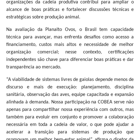
organizações da cadeia produtiva contribui para ampliar o
alcance de boas práticas e fortalecer discussões técnicas e
estratégicas sobre produção animal.
Na avaliação da Planalto Ovos, o Brasil tem capacidade
técnica para avançar, mas enfrenta desafios como acesso a
financiamento, custos mais altos e necessidade de melhor
organização comercial; nesse contexto, certificações
independentes são chave para diferenciar boas práticas e dar
transparência ao mercado.
“A viabilidade de sistemas livres de gaiolas depende menos de
discurso e mais de execução: planejamento, disciplina
sanitária, observação das aves, equipe capacitada e expansão
alinhada à demanda. Nossa participação na COBEA serve não
apenas para compartilhar nossa experiência com outros, mas
também para evoluir em conjunto e promover a colaboração
necessária em toda a cadeia de valor, o que pode ajudar a
acelerar a transição para sistemas de produção que
promovam um melhor bem-estar animal”, afirma o diretor da