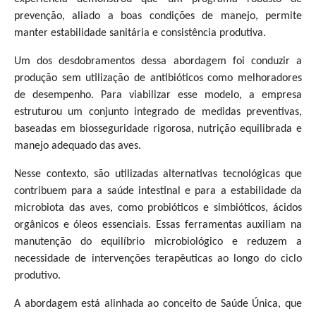
prevenção, aliado a boas condições de manejo, permite
manter estabilidade sanitária e consistência produtiva.
Um dos desdobramentos dessa abordagem foi conduzir a
produção sem utilização de antibióticos como melhoradores
de desempenho. Para viabilizar esse modelo, a empresa
estruturou um conjunto integrado de medidas preventivas,
baseadas em biosseguridade rigorosa, nutrição equilibrada e
manejo adequado das aves.
Nesse contexto, são utilizadas alternativas tecnológicas que
contribuem para a saúde intestinal e para a estabilidade da
microbiota das aves, como probióticos e simbióticos, ácidos
orgânicos e óleos essenciais. Essas ferramentas auxiliam na
manutenção do equilíbrio microbiológico e reduzem a
necessidade de intervenções terapêuticas ao longo do ciclo
produtivo.
A abordagem está alinhada ao conceito de Saúde Única, que