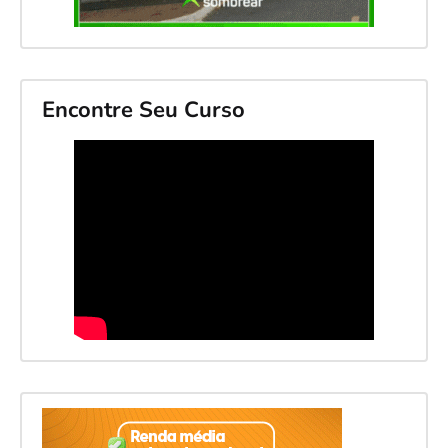
Encontre Seu Curso