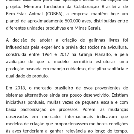
projeto. Membro fundadora da Colaboração Brasileira de
Bem-Estar Animal (COBEA), a empresa mantém hoje um
plantel de aproximadamente 500.000 aves, distribuídas entre
diferentes unidades produtivas em Minas Gerais.
A decisão de adotar a criação de galinhas livres foi
influenciada pela experiência prévia dos sócios na avicultura,
construída entre 1964 e 2017 na Granja Planalto, e pela
avaliação de que o modelo permitiria estruturar uma
produção baseada em manejo cuidadoso, disciplina sanitária e
qualidade do produto.
Em 2018, o mercado brasileiro de ovos provenientes de
sistemas alternativos ainda era pouco desenvolvido. Existiam
iniciativas pontuais, muitas vezes de pequena escala e com
baixa padronização de processos. Porém, as mudanças
observadas em mercados internacionais indicavam que
modelos de criação que proporcionassem melhores condições
às aves tenderiam a ganhar relevância ao longo do tempo.