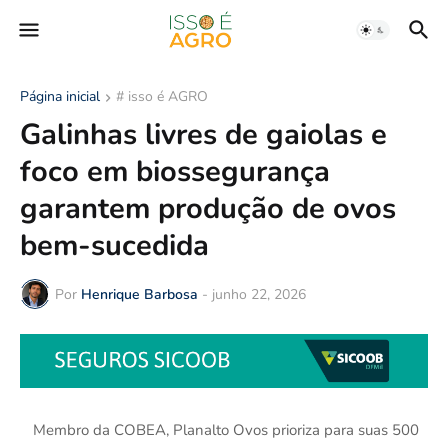
Página inicial
# isso é AGRO
Galinhas livres de gaiolas e
foco em biossegurança
garantem produção de ovos
bem-sucedida
Por
Henrique Barbosa
-
junho 22, 2026
Membro da COBEA, Planalto Ovos prioriza para suas 500