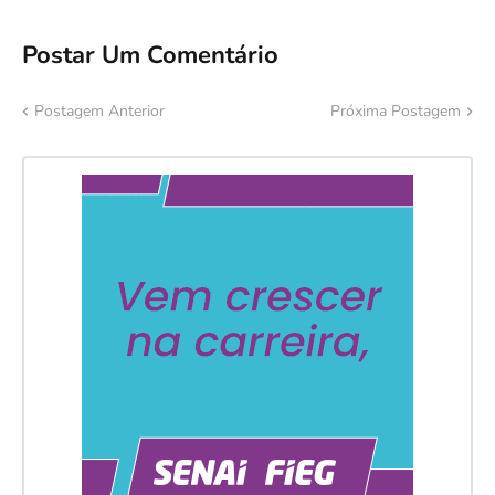
Postar Um Comentário
Postagem Anterior
Próxima Postagem