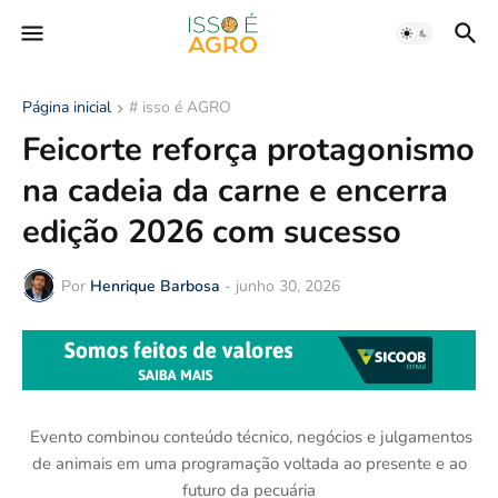
Página inicial
# isso é AGRO
Feicorte reforça protagonismo
na cadeia da carne e encerra
edição 2026 com sucesso
Por
Henrique Barbosa
-
junho 30, 2026
Evento combinou conteúdo técnico, negócios e julgamentos
de animais em uma programação voltada ao presente e ao
futuro da pecuária