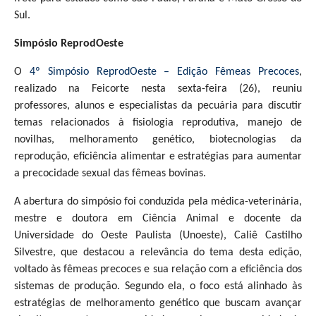
Sul.
Simpósio ReprodOeste
O
4º Simpósio ReprodOeste – Edição Fêmeas Precoces
,
realizado na Feicorte nesta sexta-feira (26), reuniu
professores, alunos e especialistas da pecuária para discutir
temas relacionados à fisiologia reprodutiva, manejo de
novilhas, melhoramento genético, biotecnologias da
reprodução, eficiência alimentar e estratégias para aumentar
a precocidade sexual das fêmeas bovinas.
A abertura do simpósio foi conduzida pela médica-veterinária,
mestre e doutora em Ciência Animal e docente da
Universidade do Oeste Paulista (Unoeste), Caliê Castilho
Silvestre, que destacou a relevância do tema desta edição,
voltado às fêmeas precoces e sua relação com a eficiência dos
sistemas de produção. Segundo ela, o foco está alinhado às
estratégias de melhoramento genético que buscam avançar