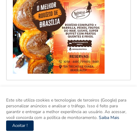
Este site utiliza cookies e tecnologias de terceiros (Google) para
personalizar anúncios e analisar o tráfego. Isso é feito para
garantir e entregar a melhor experiência ao usuário. Ao acessar,
você concorda com a política de monitoramento.
Saiba Mais
Aceitar !