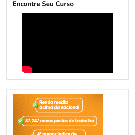
Encontre Seu Curso