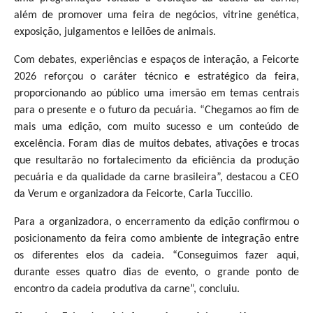
além de promover uma feira de negócios, vitrine genética,
exposição, julgamentos e leilões de animais.
Com debates, experiências e espaços de interação, a Feicorte
2026 reforçou o caráter técnico e estratégico da feira,
proporcionando ao público uma imersão em temas centrais
para o presente e o futuro da pecuária. “Chegamos ao fim de
mais uma edição, com muito sucesso e um conteúdo de
excelência. Foram dias de muitos debates, ativações e trocas
que resultarão no fortalecimento da eficiência da produção
pecuária e da qualidade da carne brasileira”, destacou a CEO
da Verum e organizadora da Feicorte, Carla Tuccilio.
Para a organizadora, o encerramento da edição confirmou o
posicionamento da feira como ambiente de integração entre
os diferentes elos da cadeia. “Conseguimos fazer aqui,
durante esses quatro dias de evento, o grande ponto de
encontro da cadeia produtiva da carne”, concluiu.