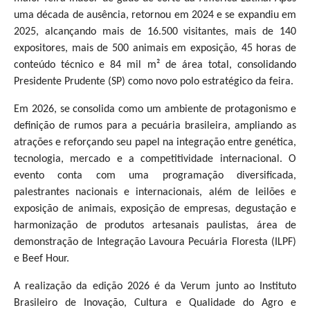
uma década de ausência, retornou em 2024 e se expandiu em
2025, alcançando mais de 16.500 visitantes, mais de 140
expositores, mais de 500 animais em exposição, 45 horas de
conteúdo técnico e 84 mil m² de área total, consolidando
Presidente Prudente (SP) como novo polo estratégico da feira.
Em 2026, se consolida como um ambiente de protagonismo e
definição de rumos para a pecuária brasileira, ampliando as
atrações e reforçando seu papel na integração entre genética,
tecnologia, mercado e a competitividade internacional. O
evento conta com uma programação diversificada,
palestrantes nacionais e internacionais, além de leilões e
exposição de animais, exposição de empresas, degustação e
harmonização de produtos artesanais paulistas, área de
demonstração de Integração Lavoura Pecuária Floresta (ILPF)
e Beef Hour.
A realização da edição 2026 é da Verum junto ao Instituto
Brasileiro de Inovação, Cultura e Qualidade do Agro e