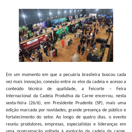
Em um momento em que a pecuária brasileira buscou cada
vez mais inovação, conexão entre os elos da cadeia e acesso a
conteúdo técnico de qualidade, a Feicorte – Feira
Internacional da Cadeia Produtiva da Carne encerrou, nesta
sexta-feira (26/6), em Presidente Prudente (SP), mais uma
edição marcada por novidades, grande presença de público e
fortalecimento do setor. Ao longo de quatro dias, o evento
reuniu produtores, empresas, especialistas e lideranças em
uma programação voltada à evolução da cadeia da carne,