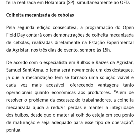
feira realizada em Holambra (SP), simultaneamente ao OFD.
Colheita mecanizada de cebolas
Pela segunda edição consecutiva, a programação do Open
Field Day contará com demonstrações de colheita mecanizada
de cebolas, realizadas diretamente na Estação Experimental
da Agristar, nos três dias de evento, sempre às 15h.
De acordo com o especialista em Bulbos e Raízes da Agristar,
Samuel Sant'Anna, o tema será novamente um dos destaques,
já que a mecanização tem se tornado uma solução viável e
cada vez mais acessível, oferecendo vantagens tanto
operacionais quanto econômicas aos produtores. “Além de
resolver o problema da escassez de trabalhadores, a colheita
mecanizada ajuda a reduzir perdas e manter a integridade
dos bulbos, desde
que o material colhido esteja em seu ponto
de maturação e seja adequado para esse tipo de operação”,
pontua.