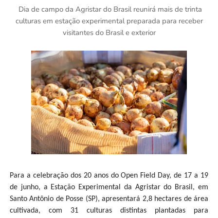
Dia de campo da Agristar do Brasil reunirá mais de trinta
culturas em estação experimental preparada para receber
visitantes do Brasil e exterior
Para a celebração dos 20 anos do Open Field Day, de 17 a 19
de junho, a Estação Experimental da Agristar do Brasil, em
Santo Antônio de Posse (SP), apresentará 2,8 hectares de área
cultivada, com 31 culturas distintas plantadas para