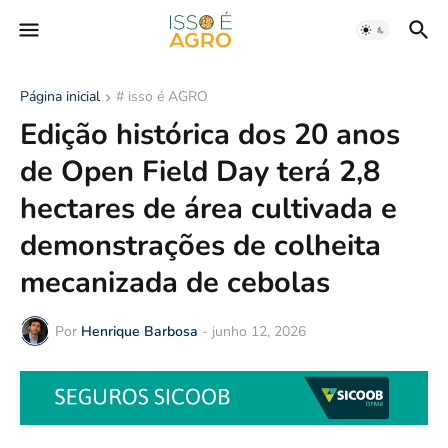
Página inicial
# isso é AGRO
Edição histórica dos 20 anos
de Open Field Day terá 2,8
hectares de área cultivada e
demonstrações de colheita
mecanizada de cebolas
Por
Henrique Barbosa
-
junho 12, 2026