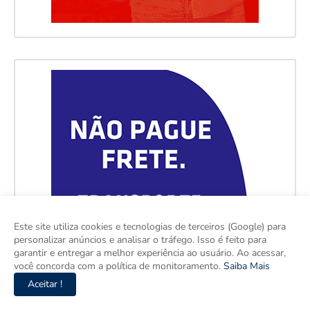
Este site utiliza cookies e tecnologias de terceiros (Google) para
personalizar anúncios e analisar o tráfego. Isso é feito para
garantir e entregar a melhor experiência ao usuário. Ao acessar,
você concorda com a política de monitoramento.
Saiba Mais
Aceitar !