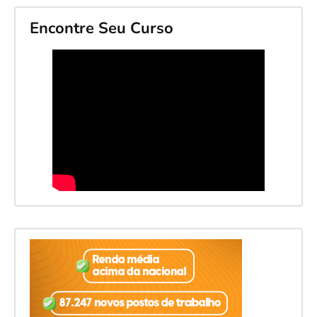
Encontre Seu Curso