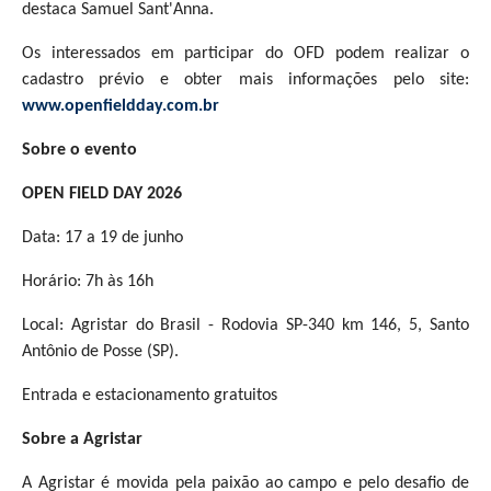
destaca Samuel Sant'Anna.
Os interessados em participar do OFD podem realizar o
cadastro prévio e obter mais informações pelo site:
www.openfieldday.com.br
Sobre o evento
OPEN FIELD DAY 2026
Data: 17 a 19 de junho
Horário: 7h às 16h
Local: Agristar do Brasil - Rodovia SP-340 km 146, 5, Santo
Antônio de Posse (SP).
Entrada e estacionamento gratuitos
Sobre a Agristar
A Agristar é movida pela paixão ao campo e pelo desafio de