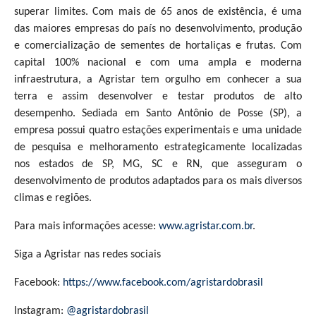
superar limites. Com mais de 65 anos de existência, é uma
das maiores empresas do país no desenvolvimento, produção
e comercialização de sementes de hortaliças e frutas. Com
capital 100% nacional e com uma ampla e moderna
infraestrutura, a Agristar tem orgulho em conhecer a sua
terra e assim desenvolver e testar produtos de alto
desempenho. Sediada em Santo Antônio de Posse (SP), a
empresa possui quatro estações experimentais e uma unidade
de pesquisa e melhoramento estrategicamente localizadas
nos estados de SP, MG, SC e RN, que asseguram o
desenvolvimento de produtos adaptados para os mais diversos
climas e regiões.
Para mais informações acesse:
www.agristar.com.br
.
Siga a Agristar nas redes sociais
Facebook:
https://www.facebook.com/agristardobrasil
Instagram:
@agristardobrasil