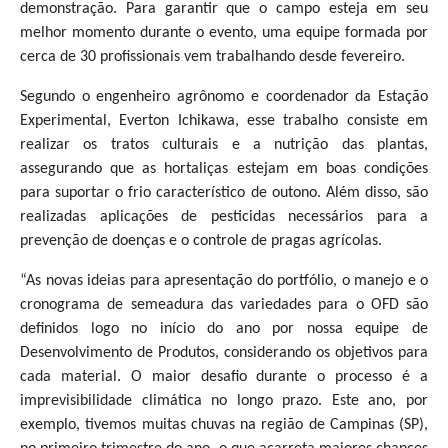
demonstração. Para garantir que o campo esteja em seu
melhor momento durante o evento, uma equipe formada por
cerca de 30 profissionais vem trabalhando desde fevereiro.
Segundo o engenheiro agrônomo e coordenador da Estação
Experimental, Everton Ichikawa, esse trabalho consiste em
realizar os tratos culturais e a nutrição das plantas,
assegurando que as hortaliças estejam em boas condições
para suportar o frio característico de outono. Além disso, são
realizadas aplicações de pesticidas necessários para a
prevenção de doenças e o controle de pragas agrícolas.
“As novas ideias para apresentação do portfólio, o manejo e o
cronograma de semeadura das variedades para o OFD são
definidos logo no início do ano por nossa equipe de
Desenvolvimento de Produtos, considerando os objetivos para
cada material. O maior desafio durante o processo é a
imprevisibilidade climática no longo prazo. Este ano, por
exemplo, tivemos muitas chuvas na região de Campinas (SP),