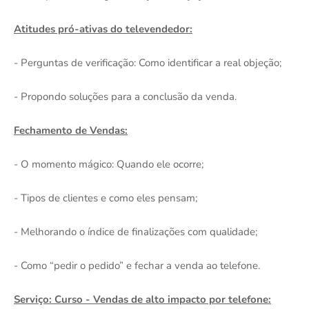
Atitudes pró-ativas do televendedor:
- Perguntas de verificação: Como identificar a real objeção;
- Propondo soluções para a conclusão da venda.
Fechamento de Vendas:
- O momento mágico: Quando ele ocorre;
- Tipos de clientes e como eles pensam;
- Melhorando o índice de finalizações com qualidade;
- Como “pedir o pedido” e fechar a venda ao telefone.
Serviço: Curso - Vendas de alto impacto por telefone: