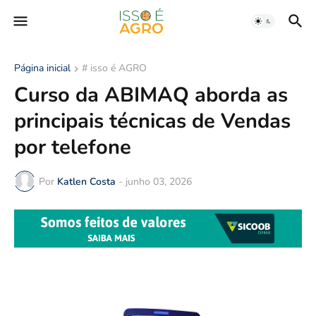
Página inicial
# isso é AGRO
Curso da ABIMAQ aborda as
principais técnicas de Vendas
por telefone
Por
Katlen Costa
-
junho 03, 2026