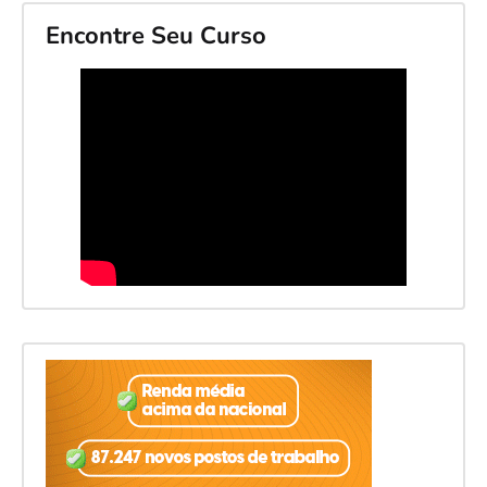
Encontre Seu Curso