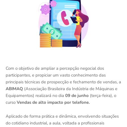
Com o objetivo de ampliar a percepção negocial dos
participantes, e propiciar um vasto conhecimento das
principais técnicas de prospecção e fechamento de vendas, a
ABIMAQ
(Associação Brasileira da Indústria de Máquinas e
Equipamentos) realizará no dia
09 de junho
(terça-feira), o
curso
Vendas de alto impacto por telefone.
Aplicado de forma prática e dinâmica, envolvendo situações
do cotidiano industrial, a aula, voltada a profissionais