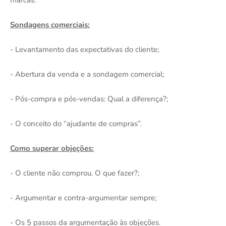
Sondagens comerciais:
- Levantamento das expectativas do cliente;
- Abertura da venda e a sondagem comercial;
- Pós-compra e pós-vendas: Qual a diferença?;
- O conceito do “ajudante de compras”.
Como superar objeções:
- O cliente não comprou. O que fazer?;
- Argumentar e contra-argumentar sempre;
- Os 5 passos da argumentação às objeções.