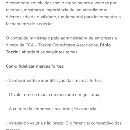
diretamente envolvidos com o atendimento e vendas por
telefone, mostrará a importância de um atendimento
diferenciado de qualidade, fundamental para incrementar o
fechamento de negócios.
O conteúdo ministrado pelo administrador de empresas e
diretor da TCA - Tozzini Consultores Associados,
Fábio
Tozzini
, abordará os seguintes temas:
Como fidelizar marcas fortes:
- Conhecimento e identificação das marcas fortes;
- O valor da sua marca no mercado em que atua;
- A cultura da empresa e sua tradição comercial;
- Vendendo valor e não preço: O diferencial competitivo das
marcas.