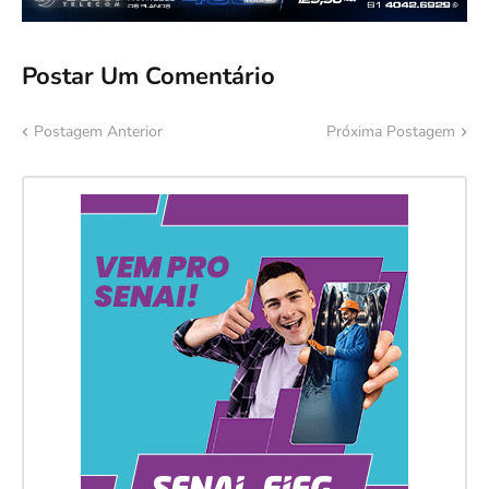
Postar Um Comentário
Postagem Anterior
Próxima Postagem