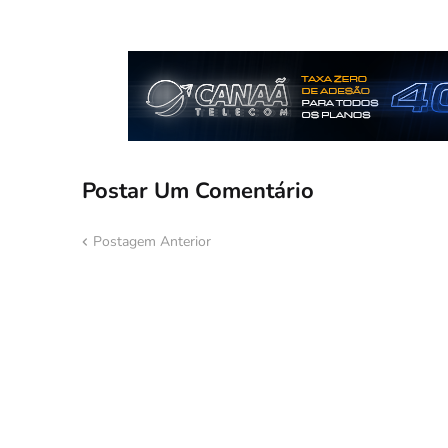
Postar Um Comentário
Postagem Anterior