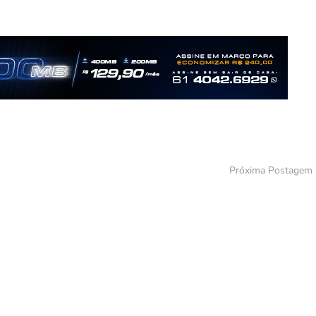
Próxima Postagem