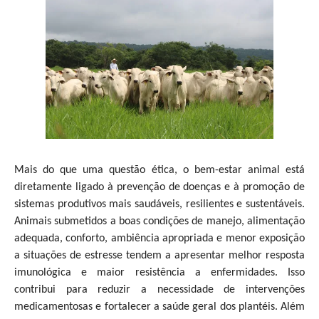
Mais do que uma questão ética, o bem-estar animal está
diretamente ligado à prevenção de doenças e à promoção de
sistemas produtivos mais saudáveis, resilientes e sustentáveis.
Animais submetidos a boas condições de manejo, alimentação
adequada, conforto, ambiência apropriada e menor exposição
a situações de estresse tendem a apresentar melhor resposta
imunológica e maior resistência a enfermidades. Isso
contribui para reduzir a necessidade de intervenções
medicamentosas e fortalecer a saúde geral dos plantéis. Além