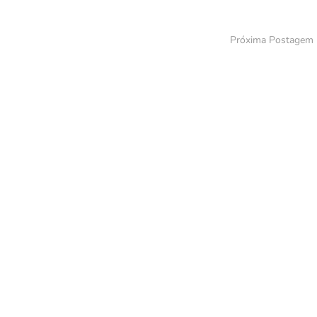
Próxima Postagem