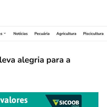
as
Notícias
Pecuária
Agricultura
Piscicultura
leva alegria para a