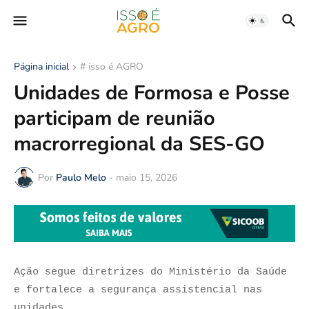
Página inicial
# isso é AGRO
Unidades de Formosa e Posse
participam de reunião
macrorregional da SES-GO
Por
Paulo Melo
-
maio 15, 2026
Ação segue diretrizes do Ministério da Saúde
e fortalece a segurança assistencial nas
unidades