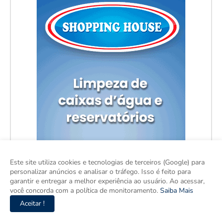
Este site utiliza cookies e tecnologias de terceiros (Google) para
personalizar anúncios e analisar o tráfego. Isso é feito para
garantir e entregar a melhor experiência ao usuário. Ao acessar,
você concorda com a política de monitoramento.
Saiba Mais
Aceitar !