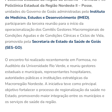
Policlínica Estadual da Região Nordeste II – Posse
,
unidades do Governo de Goiás administradas pelo
Instituto
de Medicina, Estudos e Desenvolvimento (IMED)
,
participaram da terceira reunião para o início da
operacionalização dos Comitês Gestores Macrorregionais de
Condições Agudas e de Condições Clínicas e Ciclos de Vida,
promovida pela
Secretaria de Estado da Saúde de Goiás
(SES-GO)
.
O encontro foi realizado recentemente em Formosa, no
Auditório da Universidade Rio Verde, e reuniu gestores
estaduais e municipais, representantes hospitalares,
autoridades públicas e instituições estratégicas da
Macrorregião Nordeste. A iniciativa teve como principal
objetivo fortalecer o processo de regionalização da saúde no
Estado, promovendo maior integração entre os municípios e
os serviços de saúde da região.