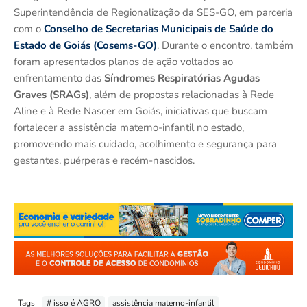
Superintendência de Regionalização da SES-GO, em parceria
com o
Conselho de Secretarias Municipais de Saúde do
Estado de Goiás (Cosems-GO)
. Durante o encontro, também
foram apresentados planos de ação voltados ao
enfrentamento das
Síndromes Respiratórias Agudas
Graves (SRAGs)
, além de propostas relacionadas à Rede
Aline e à Rede Nascer em Goiás, iniciativas que buscam
fortalecer a assistência materno-infantil no estado,
promovendo mais cuidado, acolhimento e segurança para
gestantes, puérperas e recém-nascidos.
Tags
# isso é AGRO
assistência materno-infantil