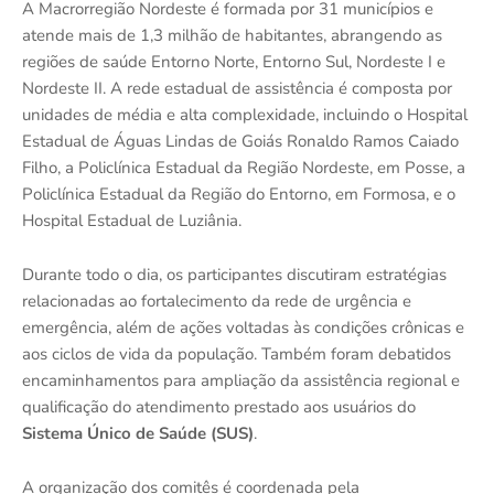
A Macrorregião Nordeste é formada por 31 municípios e
atende mais de 1,3 milhão de habitantes, abrangendo as
regiões de saúde Entorno Norte, Entorno Sul, Nordeste I e
Nordeste II. A rede estadual de assistência é composta por
unidades de média e alta complexidade, incluindo o Hospital
Estadual de Águas Lindas de Goiás Ronaldo Ramos Caiado
Filho, a Policlínica Estadual da Região Nordeste, em Posse, a
Policlínica Estadual da Região do Entorno, em Formosa, e o
Hospital Estadual de Luziânia.
Durante todo o dia, os participantes discutiram estratégias
relacionadas ao fortalecimento da rede de urgência e
emergência, além de ações voltadas às condições crônicas e
aos ciclos de vida da população. Também foram debatidos
encaminhamentos para ampliação da assistência regional e
qualificação do atendimento prestado aos usuários do
Sistema Único de Saúde (SUS)
.
A organização dos comitês é coordenada pela