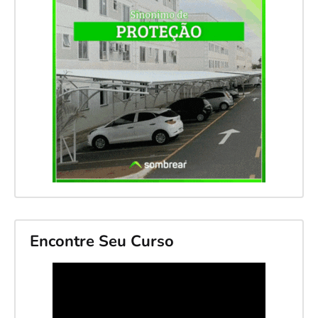
Encontre Seu Curso