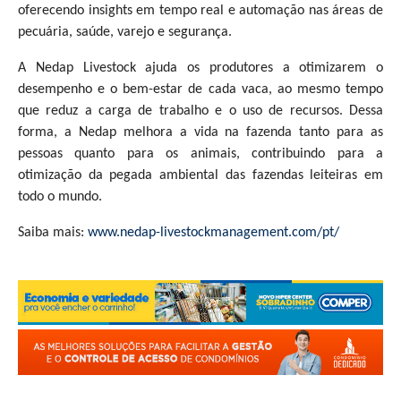
oferecendo insights em tempo real e automação nas áreas de
pecuária, saúde, varejo e segurança.
A Nedap Livestock ajuda os produtores a otimizarem o
desempenho e o bem-estar de cada vaca, ao mesmo tempo
que reduz a carga de trabalho e o uso de recursos. Dessa
forma, a Nedap melhora a vida na fazenda tanto para as
pessoas quanto para os animais, contribuindo para a
otimização da pegada ambiental das fazendas leiteiras em
todo o mundo.
Saiba mais:
www.nedap-livestockmanagement.com/pt/