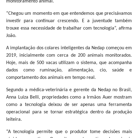
monitoramento animal.
“Chegou um momento em que entendemos que precisávamos
investir para continuar crescendo. E a juventude também
trouxe essa necessidade de trabalhar com tecnologia”, afirma
João.
A implantação dos colares inteligentes da Nedap começou em
2019, inicialmente com cerca de 200 animais monitorados.
Hoje, mais de 500 vacas utilizam o sistema, que acompanha
dados como ruminação, alimentação, cio, saúde e
comportamento dos animais em tempo real.
Segundo a médica-veterinária e gerente da Nedap no Brasil,
Anna Luiza Belli, propriedades como a Irmãos Auer mostram
como a tecnologia deixou de ser apenas uma ferramenta
operacional para se tornar estratégica dentro da produção
leiteira.
“A tecnologia permite que o produtor tome decisões mais