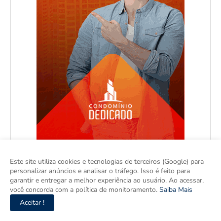
Este site utiliza cookies e tecnologias de terceiros (Google) para
personalizar anúncios e analisar o tráfego. Isso é feito para
garantir e entregar a melhor experiência ao usuário. Ao acessar,
você concorda com a política de monitoramento.
Saiba Mais
Aceitar !