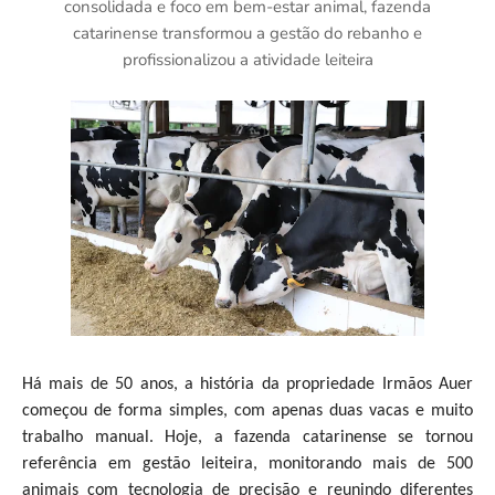
consolidada e foco em bem-estar animal, fazenda
catarinense transformou a gestão do rebanho e
profissionalizou a atividade leiteira
Há mais de 50 anos, a história da propriedade Irmãos Auer
começou de forma simples, com apenas duas vacas e muito
trabalho manual. Hoje, a fazenda catarinense se tornou
referência em gestão leiteira, monitorando mais de 500
animais com tecnologia de precisão e reunindo diferentes