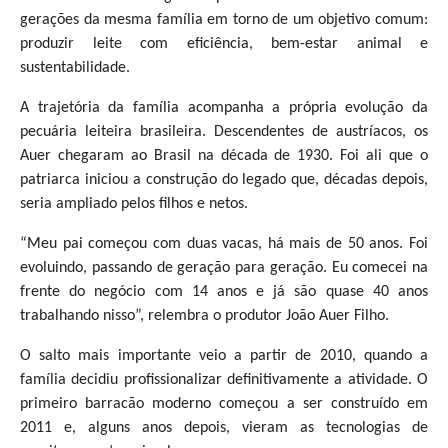
gerações da mesma família em torno de um objetivo comum:
produzir leite com eficiência, bem-estar animal e
sustentabilidade.
A trajetória da família acompanha a própria evolução da
pecuária leiteira brasileira. Descendentes de austríacos, os
Auer chegaram ao Brasil na década de 1930. Foi ali que o
patriarca iniciou a construção do legado que, décadas depois,
seria ampliado pelos filhos e netos.
“Meu pai começou com duas vacas, há mais de 50 anos. Foi
evoluindo, passando de geração para geração. Eu comecei na
frente do negócio com 14 anos e já são quase 40 anos
trabalhando nisso”, relembra o produtor João Auer Filho.
O salto mais importante veio a partir de 2010, quando a
família decidiu profissionalizar definitivamente a atividade. O
primeiro barracão moderno começou a ser construído em
2011 e, alguns anos depois, vieram as tecnologias de