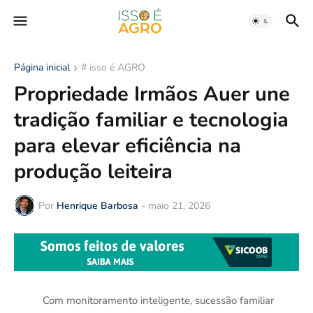
Página inicial
# isso é AGRO
Propriedade Irmãos Auer une
tradição familiar e tecnologia
para elevar eficiência na
produção leiteira
Por
Henrique Barbosa
-
maio 21, 2026
Com monitoramento inteligente, sucessão familiar