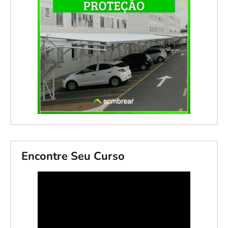
Encontre Seu Curso