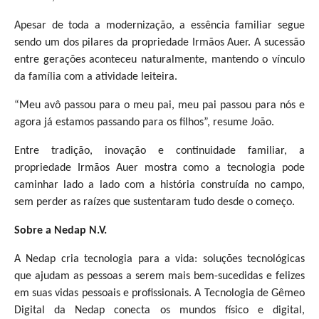
Apesar de toda a modernização, a essência familiar segue
sendo um dos pilares da propriedade Irmãos Auer. A sucessão
entre gerações aconteceu naturalmente, mantendo o vínculo
da família com a atividade leiteira.
“Meu avô passou para o meu pai, meu pai passou para nós e
agora já estamos passando para os filhos”, resume João.
Entre tradição, inovação e continuidade familiar, a
propriedade Irmãos Auer mostra como a tecnologia pode
caminhar lado a lado com a história construída no campo,
sem perder as raízes que sustentaram tudo desde o começo.
Sobre a Nedap N.V.
A Nedap cria tecnologia para a vida: soluções tecnológicas
que ajudam as pessoas a serem mais bem-sucedidas e felizes
em suas vidas pessoais e profissionais. A Tecnologia de Gêmeo
Digital da Nedap conecta os mundos físico e digital,