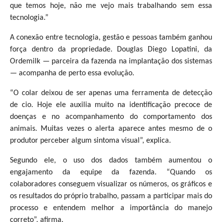
que temos hoje, não me vejo mais trabalhando sem essa
tecnologia.”
A conexão entre tecnologia, gestão e pessoas também ganhou
força dentro da propriedade. Douglas Diego Lopatini, da
Ordemilk — parceira da fazenda na implantação dos sistemas
— acompanha de perto essa evolução.
“O colar deixou de ser apenas uma ferramenta de detecção
de cio. Hoje ele auxilia muito na identificação precoce de
doenças e no acompanhamento do comportamento dos
animais. Muitas vezes o alerta aparece antes mesmo de o
produtor perceber algum sintoma visual”, explica.
Segundo ele, o uso dos dados também aumentou o
engajamento da equipe da fazenda. “Quando os
colaboradores conseguem visualizar os números, os gráficos e
os resultados do próprio trabalho, passam a participar mais do
processo e entendem melhor a importância do manejo
correto”, afirma.