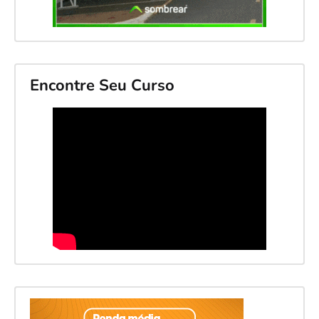
Encontre Seu Curso