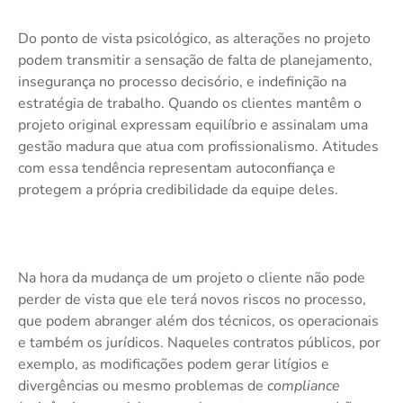
Do ponto de vista psicológico, as alterações no projeto
podem transmitir a sensação de falta de planejamento,
insegurança no processo decisório, e indefinição na
estratégia de trabalho. Quando os clientes mantêm o
projeto original expressam equilíbrio e assinalam uma
gestão madura que atua com profissionalismo. Atitudes
com essa tendência representam autoconfiança e
protegem a própria credibilidade da equipe deles.
Na hora da mudança de um projeto o cliente não pode
perder de vista que ele terá novos riscos no processo,
que podem abranger além dos técnicos, os operacionais
e também os jurídicos. Naqueles contratos públicos, por
exemplo, as modificações podem gerar litígios e
divergências ou mesmo problemas de
compliance