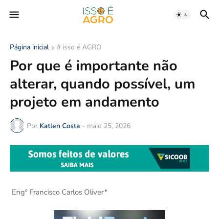
Página inicial
# isso é AGRO
Por que é importante não
alterar, quando possível, um
projeto em andamento
Por
Katlen Costa
-
maio 25, 2026
Engº Francisco Carlos Oliver*