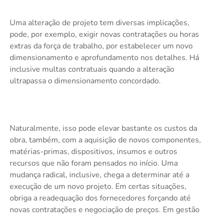
Uma alteração de projeto tem diversas implicações,
pode, por exemplo, exigir novas contratações ou horas
extras da força de trabalho, por estabelecer um novo
dimensionamento e aprofundamento nos detalhes. Há
inclusive multas contratuais quando a alteração
ultrapassa o dimensionamento concordado.
Naturalmente, isso pode elevar bastante os custos da
obra, também, com a aquisição de novos componentes,
matérias-primas, dispositivos, insumos e outros
recursos que não foram pensados no início. Uma
mudança radical, inclusive, chega a determinar até a
execução de um novo projeto. Em certas situações,
obriga a readequação dos fornecedores forçando até
novas contratações e negociação de preços. Em gestão