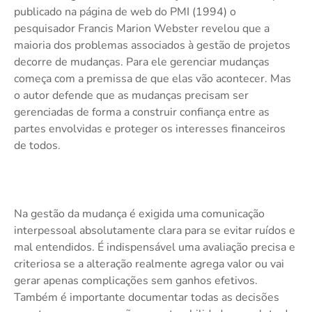
publicado na página de web do PMI (1994) o
pesquisador Francis Marion Webster revelou que a
maioria dos problemas associados à gestão de projetos
decorre de mudanças. Para ele gerenciar mudanças
começa com a premissa de que elas vão acontecer. Mas
o autor defende que as mudanças precisam ser
gerenciadas de forma a construir confiança entre as
partes envolvidas e proteger os interesses financeiros
de todos.
Na gestão da mudança é exigida uma comunicação
interpessoal absolutamente clara para se evitar ruídos e
mal entendidos. É indispensável uma avaliação precisa e
criteriosa se a alteração realmente agrega valor ou vai
gerar apenas complicações sem ganhos efetivos.
Também é importante documentar todas as decisões