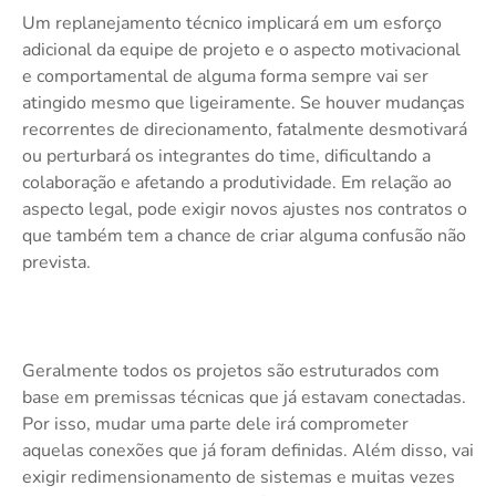
Um replanejamento técnico implicará em um esforço
adicional da equipe de projeto e o aspecto motivacional
e comportamental de alguma forma sempre vai ser
atingido mesmo que ligeiramente. Se houver mudanças
recorrentes de direcionamento, fatalmente desmotivará
ou perturbará os integrantes do time, dificultando a
colaboração e afetando a produtividade. Em relação ao
aspecto legal, pode exigir novos ajustes nos contratos o
que também tem a chance de criar alguma confusão não
prevista.
Geralmente todos os projetos são estruturados com
base em premissas técnicas que já estavam conectadas.
Por isso, mudar uma parte dele irá comprometer
aquelas conexões que já foram definidas. Além disso, vai
exigir redimensionamento de sistemas e muitas vezes