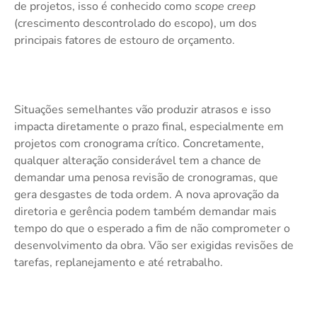
de projetos, isso é conhecido como
scope creep
(crescimento descontrolado do escopo), um dos
principais fatores de estouro de orçamento.
Situações semelhantes vão produzir atrasos e isso
impacta diretamente o prazo final, especialmente em
projetos com cronograma crítico. Concretamente,
qualquer alteração considerável tem a chance de
demandar uma penosa revisão de cronogramas, que
gera desgastes de toda ordem. A nova aprovação da
diretoria e gerência podem também demandar mais
tempo do que o esperado a fim de não comprometer o
desenvolvimento da obra. Vão ser exigidas revisões de
tarefas, replanejamento e até retrabalho.