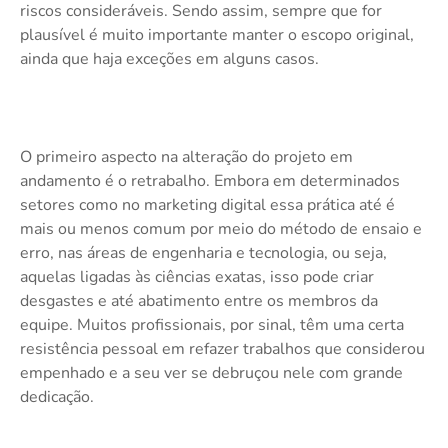
riscos consideráveis. Sendo assim, sempre que for
plausível é muito importante manter o escopo original,
ainda que haja exceções em alguns casos.
O primeiro aspecto na alteração do projeto em
andamento é o retrabalho. Embora em determinados
setores como no marketing digital essa prática até é
mais ou menos comum por meio do método de ensaio e
erro, nas áreas de engenharia e tecnologia, ou seja,
aquelas ligadas às ciências exatas, isso pode criar
desgastes e até abatimento entre os membros da
equipe. Muitos profissionais, por sinal, têm uma certa
resistência pessoal em refazer trabalhos que considerou
empenhado e a seu ver se debruçou nele com grande
dedicação.