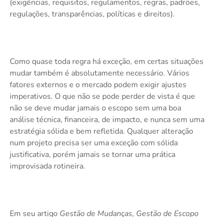
(exigências, requisitos, regulamentos, regras, padrões,
regulações, transparências, políticas e direitos).
Como quase toda regra há exceção, em certas situações
mudar também é absolutamente necessário. Vários
fatores externos e o mercado podem exigir ajustes
imperativos. O que não se pode perder de vista é que
não se deve mudar jamais o escopo sem uma boa
análise técnica, financeira, de impacto, e nunca sem uma
estratégia sólida e bem refletida. Qualquer alteração
num projeto precisa ser uma exceção com sólida
justificativa, porém jamais se tornar uma prática
improvisada rotineira.
Em seu artigo
Gestão de Mudanças, Gestão de Escopo