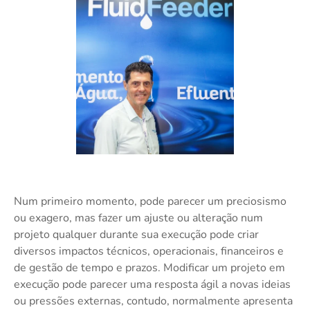
Num primeiro momento, pode parecer um preciosismo
ou exagero, mas fazer um ajuste ou alteração num
projeto qualquer durante sua execução pode criar
diversos impactos técnicos, operacionais, financeiros e
de gestão de tempo e prazos. Modificar um projeto em
execução pode parecer uma resposta ágil a novas ideias
ou pressões externas, contudo, normalmente apresenta