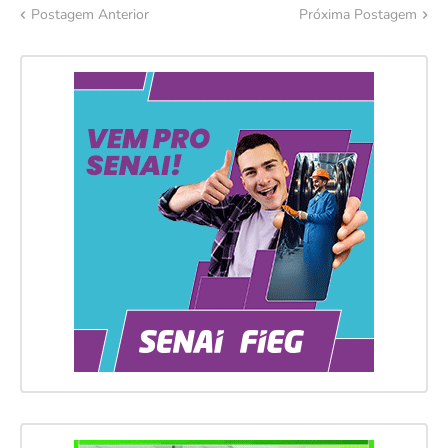
Postagem Anterior
Próxima Postagem