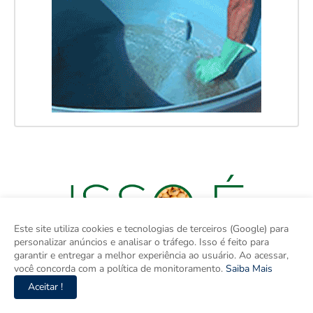
Este site utiliza cookies e tecnologias de terceiros (Google) para
personalizar anúncios e analisar o tráfego. Isso é feito para
garantir e entregar a melhor experiência ao usuário. Ao acessar,
você concorda com a política de monitoramento.
Saiba Mais
Aceitar !