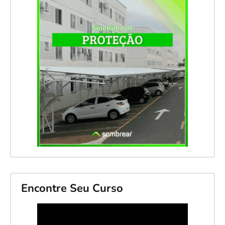
Encontre Seu Curso