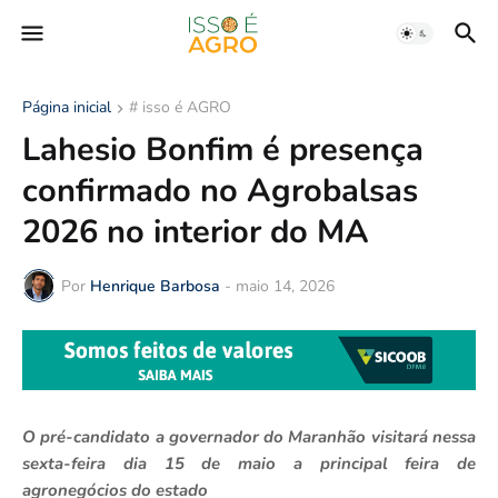
Página inicial
# isso é AGRO
Lahesio Bonfim é presença
confirmado no Agrobalsas
2026 no interior do MA
Por
Henrique Barbosa
-
maio 14, 2026
O pré-candidato a governador do Maranhão visitará nessa
sexta-feira dia 15 de maio a principal feira de
agronegócios do estado