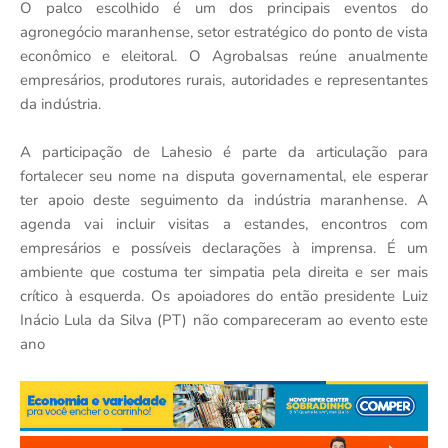
O palco escolhido é um dos principais eventos do
agronegócio maranhense, setor estratégico do ponto de vista
econômico e eleitoral. O Agrobalsas reúne anualmente
empresários, produtores rurais, autoridades e representantes
da indústria.
A participação de Lahesio é parte da articulação para
fortalecer seu nome na disputa governamental, ele esperar
ter apoio deste seguimento da indústria maranhense. A
agenda vai incluir visitas a estandes, encontros com
empresários e possíveis declarações à imprensa. É um
ambiente que costuma ter simpatia pela direita e ser mais
crítico à esquerda. Os apoiadores do então presidente Luiz
Inácio Lula da Silva (PT) não compareceram ao evento este
ano