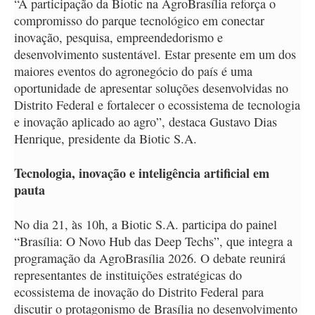
“A participação da Biotic na AgroBrasília reforça o
compromisso do parque tecnológico em conectar
inovação, pesquisa, empreendedorismo e
desenvolvimento sustentável. Estar presente em um dos
maiores eventos do agronegócio do país é uma
oportunidade de apresentar soluções desenvolvidas no
Distrito Federal e fortalecer o ecossistema de tecnologia
e inovação aplicado ao agro”, destaca Gustavo Dias
Henrique, presidente da Biotic S.A.
Tecnologia, inovação e inteligência artificial em
pauta
No dia 21, às 10h, a Biotic S.A. participa do painel
“Brasília: O Novo Hub das Deep Techs”, que integra a
programação da AgroBrasília 2026. O debate reunirá
representantes de instituições estratégicas do
ecossistema de inovação do Distrito Federal para
discutir o protagonismo de Brasília no desenvolvimento