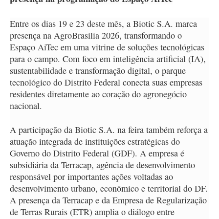
Entre os dias 19 e 23 deste mês, a Biotic S.A. marca
presença na AgroBrasília 2026, transformando o
Espaço AiTec em uma vitrine de soluções tecnológicas
para o campo. Com foco em inteligência artificial (IA),
sustentabilidade e transformação digital, o parque
tecnológico do Distrito Federal conecta suas empresas
residentes diretamente ao coração do agronegócio
nacional.
A participação da Biotic S.A. na feira também reforça a
atuação integrada de instituições estratégicas do
Governo do Distrito Federal (GDF). A empresa é
subsidiária da Terracap, agência de desenvolvimento
responsável por importantes ações voltadas ao
desenvolvimento urbano, econômico e territorial do DF.
A presença da Terracap e da Empresa de Regularização
de Terras Rurais (ETR) amplia o diálogo entre