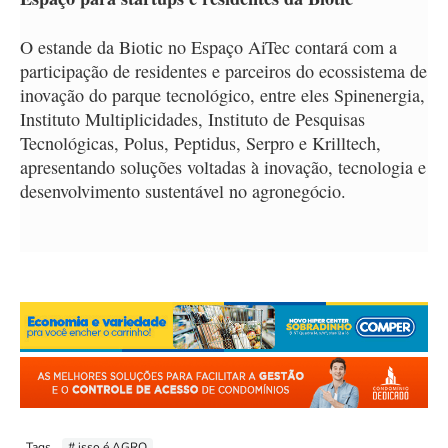
O estande da Biotic no Espaço AiTec contará com a
participação de residentes e parceiros do ecossistema de
inovação do parque tecnológico, entre eles Spinenergia,
Instituto Multiplicidades, Instituto de Pesquisas
Tecnológicas, Polus, Peptidus, Serpro e Krilltech,
apresentando soluções voltadas à inovação, tecnologia e
desenvolvimento sustentável no agronegócio.
Tags
# isso é AGRO