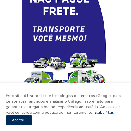
Este site utiliza cookies e tecnologias de terceiros (Google) para
personalizar anúncios e analisar o tráfego. Isso é feito para
garantir e entregar a melhor experiência ao usuário. Ao acessar,
você concorda com a política de monitoramento.
Saiba Mais
Aceitar !