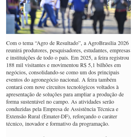
Com o tema “Agro de Resultado”, a AgroBrasília 2026
reunirá produtores, pesquisadores, estudantes, empresas
e instituições de todo o país. Em 2025, a feira registrou
188 mil visitantes e movimentou R$ 5,1 bilhões em
negócios, consolidando-se como um dos principais
eventos do agronegócio nacional. A feira também
contará com nove circuitos tecnológicos voltados à
apresentação de soluções para ampliar a produção de
forma sustentável no campo. As atividades serão
conduzidas pela Empresa de Assistência Técnica e
Extensão Rural (Emater-DF), reforçando o caráter
técnico, inovador e formativo da programação.