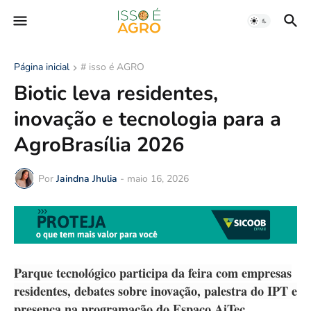
Página inicial
# isso é AGRO
Biotic leva residentes,
inovação e tecnologia para a
AgroBrasília 2026
Por
Jaindna Jhulia
-
maio 16, 2026
Parque tecnológico participa da feira com empresas
residentes, debates sobre inovação, palestra do IPT e
presença na programação do Espaço AiTec