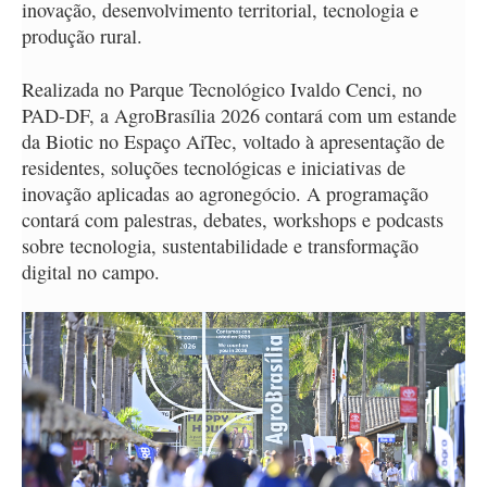
inovação, desenvolvimento territorial, tecnologia e
produção rural.
Realizada no Parque Tecnológico Ivaldo Cenci, no
PAD-DF, a AgroBrasília 2026 contará com um estande
da Biotic no Espaço AiTec, voltado à apresentação de
residentes, soluções tecnológicas e iniciativas de
inovação aplicadas ao agronegócio. A programação
contará com palestras, debates, workshops e podcasts
sobre tecnologia, sustentabilidade e transformação
digital no campo.