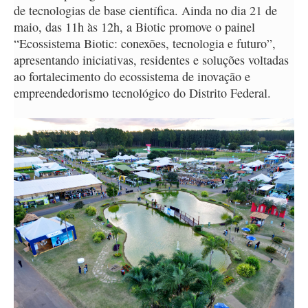
de tecnologias de base científica. Ainda no dia 21 de
maio, das 11h às 12h, a Biotic promove o painel
“Ecossistema Biotic: conexões, tecnologia e futuro”,
apresentando iniciativas, residentes e soluções voltadas
ao fortalecimento do ecossistema de inovação e
empreendedorismo tecnológico do Distrito Federal.