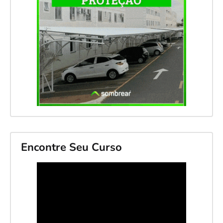
Encontre Seu Curso