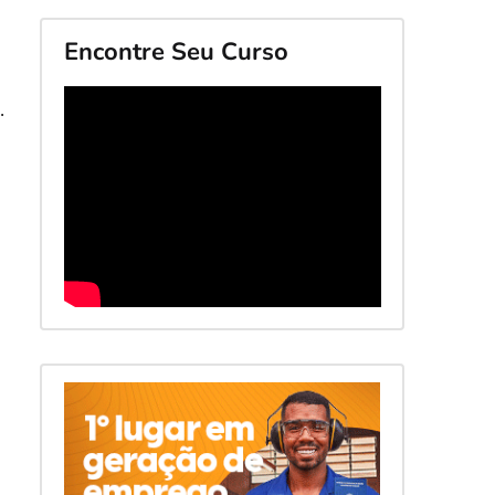
Encontre Seu Curso
 