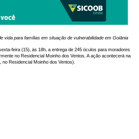
de vida para famílias em situação de vulnerabilidade em Goiânia
xta-feira (15), às 18h, a entrega de 245 óculos para moradores 
ormente no Residencial Moinho dos Ventos. A ação acontecerá na 
, no Residencial Moinho dos Ventos).