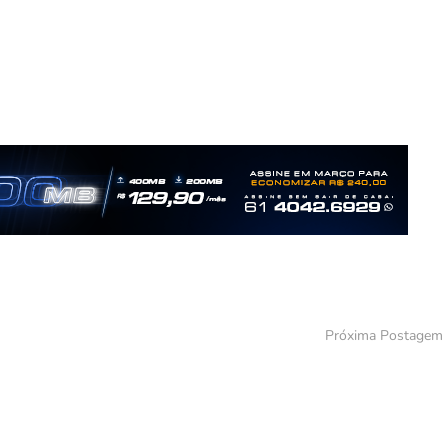
Próxima Postagem