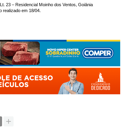
 Lt. 23 – Residencial Moinho dos Ventos, Goiânia
o realizado em 18/04.