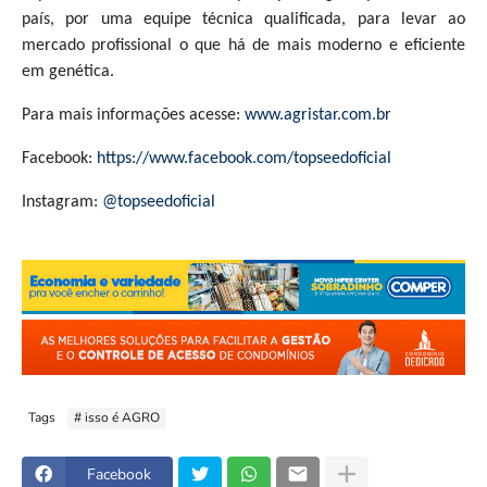
país, por uma equipe técnica qualificada, para levar ao
mercado profissional o que há de mais moderno e eficiente
em genética.
Para mais informações acesse:
www.agristar.com.br
Facebook:
https://www.facebook.com/topseedoficial
Instagram:
@topseedoficial
Tags
# isso é AGRO
Facebook