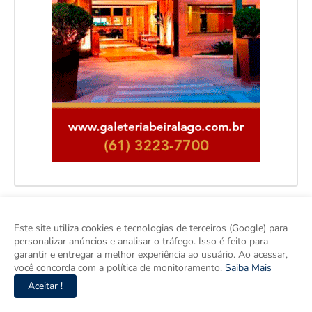
Este site utiliza cookies e tecnologias de terceiros (Google) para
personalizar anúncios e analisar o tráfego. Isso é feito para
garantir e entregar a melhor experiência ao usuário. Ao acessar,
você concorda com a política de monitoramento.
Saiba Mais
Aceitar !