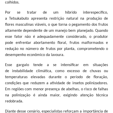
colhidos.
Por se tratar de um híbrido interespecífico,
a Tetsukabuto apresenta restrição natural na produção de
flores masculinas viáveis, o que torna o pegamento dos frutos
altamente dependente de um manejo bem planejado. Quando
esse fator não é adequadamente considerado, o produtor
pode enfrentar abortamento floral, frutos malformados e
redução no número de frutos por planta, comprometendo o
desempenho econômico da lavoura.
Esse gargalo tende a se intensificar em situações
de instabilidade climática, como excesso de chuvas ou
temperaturas elevadas durante o período de floração,
condições que reduzem a atividade de insetos polinizadores.
Em regiões com menor presença de abelhas, o risco de falhas
na polinização é ainda maior, exigindo atenção técnica
redobrada.
Diante desse cenário, especialistas reforçam a importância de