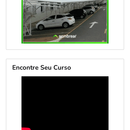
Encontre Seu Curso