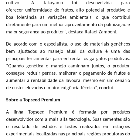
cultivo. “A Takayama foi desenvolvida para
oferecer uniformidade de frutos, alto potencial produtivo e
boa tolerância às variações ambientais, o que contribui
diretamente para um melhor aproveitamento da polinização e
maior segurança ao produtor”, destaca Rafael Zamboni.
De acordo com o especialista, o uso de materiais genéticos
bem ajustados ao manejo atual da cultura é uma das
principais ferramentas para enfrentar os gargalos produtivos.
“Quando genética e manejo caminham juntos, o produtor
consegue reduzir perdas, melhorar o pegamento de frutos e
aumentar a rentabilidade da lavoura, mesmo em um cenário
de custos elevados e maior exigência técnica”, conclui.
Sobre a Topseed Premium
A linha Topseed Premium é formada por produtos
desenvolvidos com a mais alta tecnologia. Suas sementes são
o resultado de estudos e testes realizados em estações
experimentais localizadas nas principais regiões produtoras do