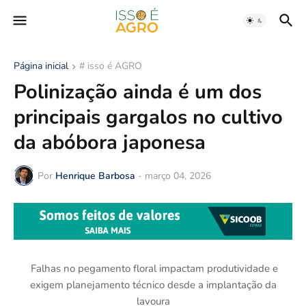
Página inicial
# isso é AGRO
Polinização ainda é um dos
principais gargalos no cultivo
da abóbora japonesa
Por
Henrique Barbosa
-
março 04, 2026
Falhas no pegamento floral impactam produtividade e
exigem planejamento técnico desde a implantação da
lavoura