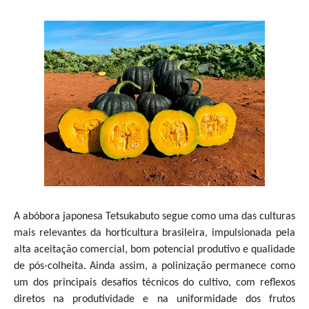
A abóbora japonesa Tetsukabuto segue como uma das culturas
mais relevantes da horticultura brasileira, impulsionada pela
alta aceitação comercial, bom potencial produtivo e qualidade
de pós-colheita. Ainda assim, a polinização permanece como
um dos principais desafios técnicos do cultivo, com reflexos
diretos na produtividade e na uniformidade dos frutos