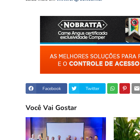
Facebook
Twitter
Você Vai Gostar