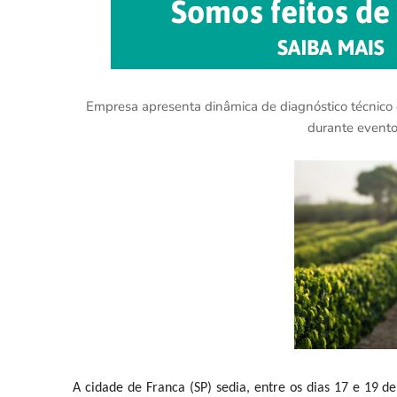
Empresa apresenta dinâmica de diagnóstico técnico 
durante event
A cidade de Franca (SP) sedia, entre os dias 17 e 19 